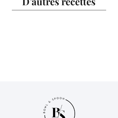
D’autres recettes