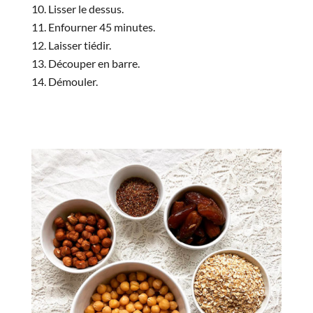
Lisser le dessus.
Enfourner 45 minutes.
Laisser tiédir.
Découper en barre.
Démouler.