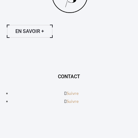
EN SAVOIR +
CONTACT
Suivre
Suivre