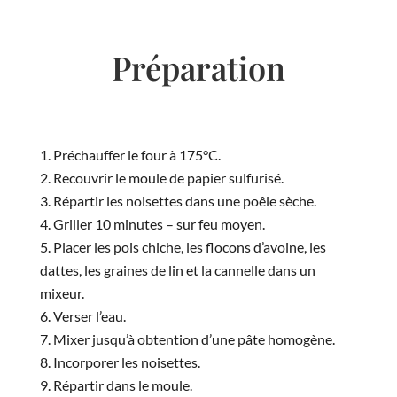
Préparation
Préchauffer le four à 175°C.
Recouvrir le moule de papier sulfurisé.
Répartir les noisettes dans une poêle sèche.
Griller 10 minutes – sur feu moyen.
Placer les pois chiche, les flocons d’avoine, les
dattes, les graines de lin et la cannelle dans un
mixeur.
Verser l’eau.
Mixer jusqu’à obtention d’une pâte homogène.
Incorporer les noisettes.
Répartir dans le moule.