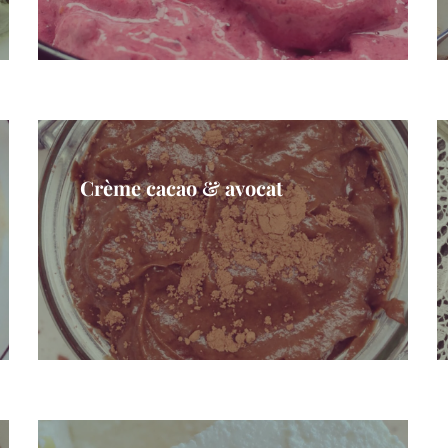
Crème cacao & avocat