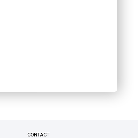
CONTACT