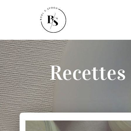
Recettes 