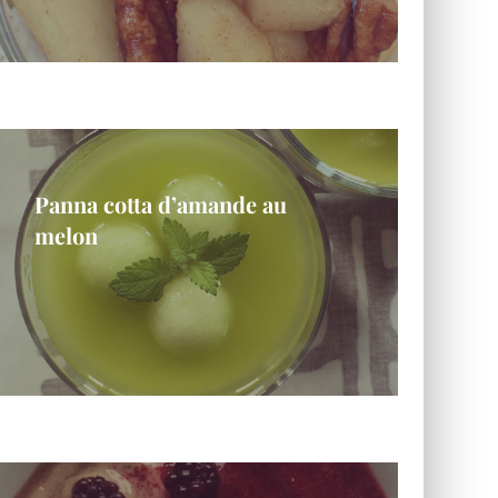
Panna cotta d’amande au
melon