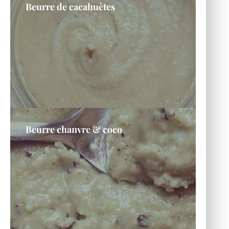
Beurre de cacahuètes
Beurre chanvre & coco