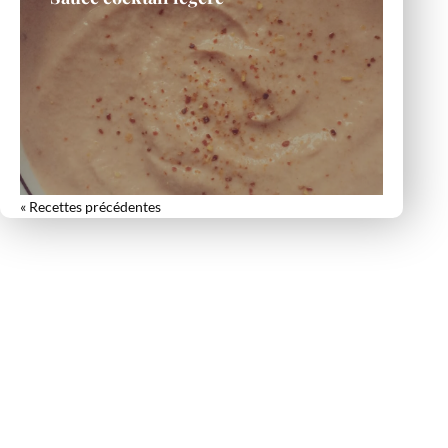
« Entrées précédentes