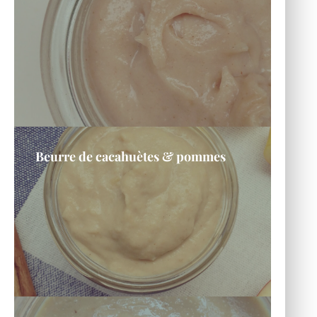
Beurre de cacahuètes & pommes