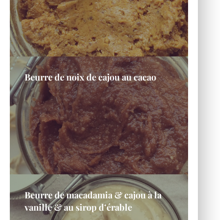
Beurre de noix de cajou au cacao
Beurre de macadamia & cajou à la
vanille & au sirop d’érable