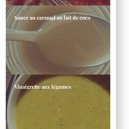
Sauce au caramel au lait de coco
Vinaigrette aux légumes