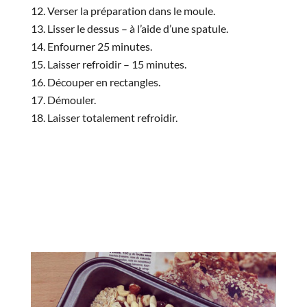
Verser la préparation dans le moule.
Lisser le dessus – à l’aide d’une spatule.
Enfourner 25 minutes.
Laisser refroidir – 15 minutes.
Découper en rectangles.
Démouler.
Laisser totalement refroidir.