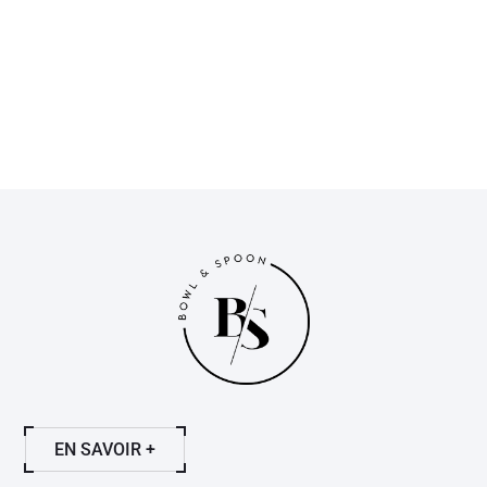
EN SAVOIR +