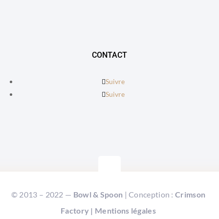
CONTACT
Suivre
Suivre
© 2013 – 2022 —
Bowl & Spoon
| Conception :
Crimson
Factory
|
Mentions légales