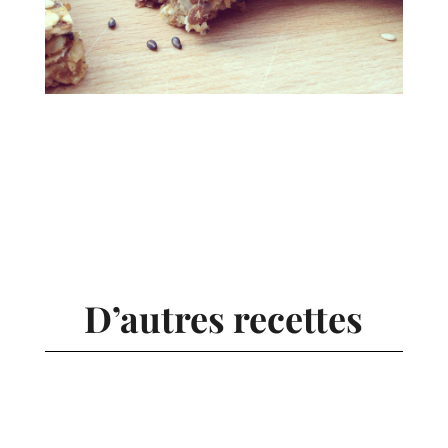
D’autres recettes