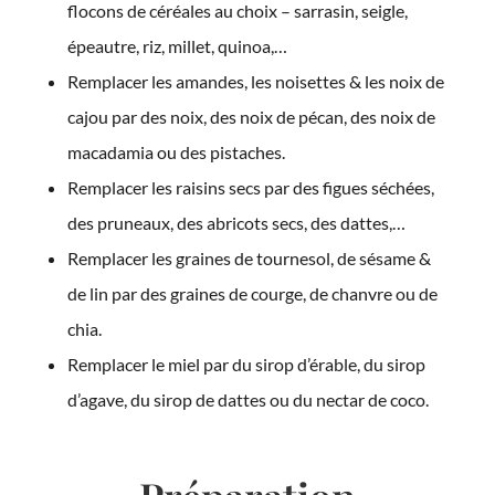
flocons de céréales au choix – sarrasin, seigle,
épeautre, riz, millet, quinoa,…
Remplacer les amandes, les noisettes & les noix de
cajou par des noix, des noix de pécan, des noix de
macadamia ou des pistaches.
Remplacer les raisins secs par des figues séchées,
des pruneaux, des abricots secs, des dattes,…
Remplacer les graines de tournesol, de sésame &
de lin par des graines de courge, de chanvre ou de
chia.
Remplacer le miel par du sirop d’érable, du sirop
d’agave, du sirop de dattes ou du nectar de coco.