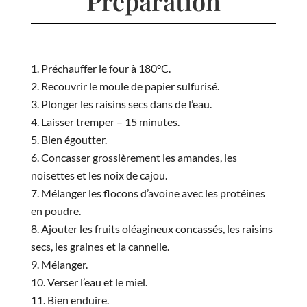
Préparation
Préchauffer le four à 180°C.
Recouvrir le moule de papier sulfurisé.
Plonger les raisins secs dans de l’eau.
Laisser tremper – 15 minutes.
Bien égoutter.
Concasser grossièrement les amandes, les
noisettes et les noix de cajou.
Mélanger les flocons d’avoine avec les protéines
en poudre.
Ajouter les fruits oléagineux concassés, les raisins
secs, les graines et la cannelle.
Mélanger.
Verser l’eau et le miel.
Bien enduire.