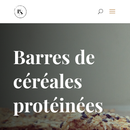
Barres de
céréales
protéinées