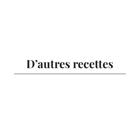
D’autres recettes