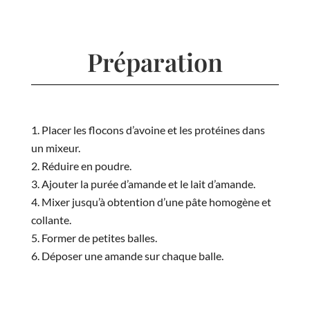
Préparation
Placer les flocons d’avoine et les protéines dans
un mixeur.
Réduire en poudre.
Ajouter la purée d’amande et le lait d’amande.
Mixer jusqu’à obtention d’une pâte homogène et
collante.
Former de petites balles.
Déposer une amande sur chaque balle.