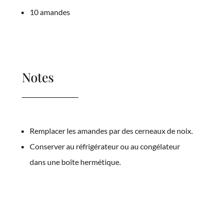
10 amandes
Notes
Remplacer les amandes par des cerneaux de noix.
Conserver au réfrigérateur ou au congélateur
dans une boîte hermétique.