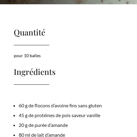
Quantité
pour 10 balles
Ingrédients
60 g de flocons d’avoine fins sans gluten
45 g de protéines de pois saveur vanille
20 g de purée d’amande
80 ml de lait d’amande