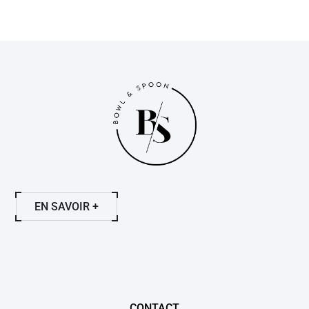
EN SAVOIR +
CONTACT