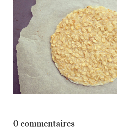
0 commentaires