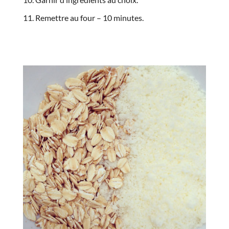
Remettre au four – 10 minutes.