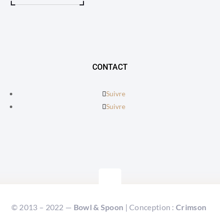
CONTACT
Suivre
Suivre
© 2013 – 2022 —
Bowl & Spoon
| Conception :
Crimson