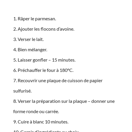
Râper le parmesan.
Ajouter les flocons d’avoine.
Verser le lait.
Bien mélanger.
Laisser gonfler – 15 minutes.
Préchauffer le four à 180°C.
Recouvrir une plaque de cuisson de papier
sulfurisé.
Verser la préparation sur la plaque – donner une
forme ronde ou carrée.
Cuire à blanc 10 minutes.
Garnir d’ingrédients au choix.