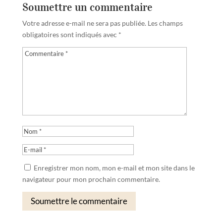
Soumettre un commentaire
Votre adresse e-mail ne sera pas publiée.
Les champs
obligatoires sont indiqués avec
*
Enregistrer mon nom, mon e-mail et mon site dans le
navigateur pour mon prochain commentaire.
Soumettre le commentaire