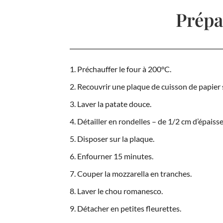
Prépa
Préchauffer le four à 200°C.
Recouvrir une plaque de cuisson de papier s
Laver la patate douce.
Détailler en rondelles – de 1/2 cm d’épaisse
Disposer sur la plaque.
Enfourner 15 minutes.
Couper la mozzarella en tranches.
Laver le chou romanesco.
Détacher en petites fleurettes.