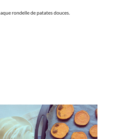
aque rondelle de patates douces.