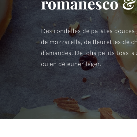
romanesco &
Des rondelles de patates douces 
de mozzarella, de fleurettes de 
d’amandes. De jolis petits toasts 
ou en déjeuner léger.