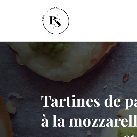
Tartines de p
à la mozzarel