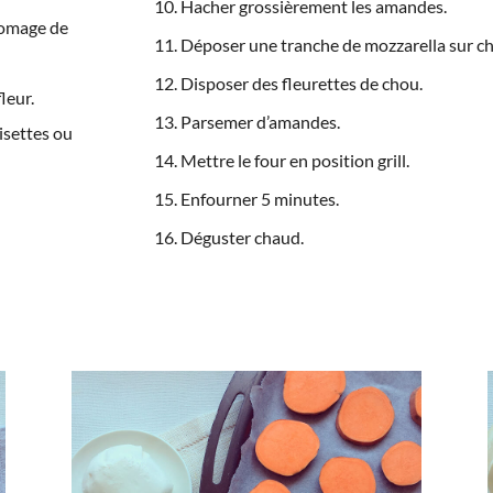
Hacher grossièrement les amandes.
fromage de
Déposer une tranche de mozzarella sur ch
Disposer des fleurettes de chou.
leur.
Parsemer d’amandes.
isettes ou
Mettre le four en position grill.
Enfourner 5 minutes.
Déguster chaud.