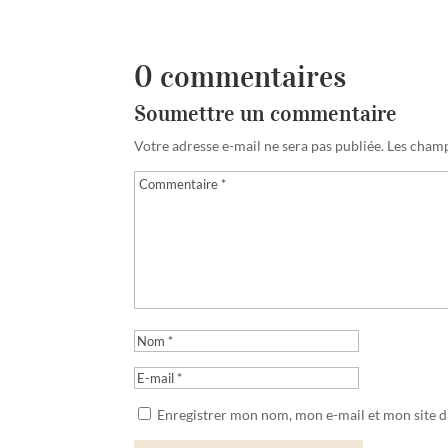
0 commentaires
Soumettre un commentaire
Votre adresse e-mail ne sera pas publiée.
Les champ
Enregistrer mon nom, mon e-mail et mon site 