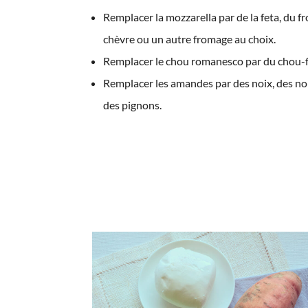
Remplacer la mozzarella par de la feta, du 
chèvre ou un autre fromage au choix.
Remplacer le chou romanesco par du chou-f
Remplacer les amandes par des noix, des no
des pignons.