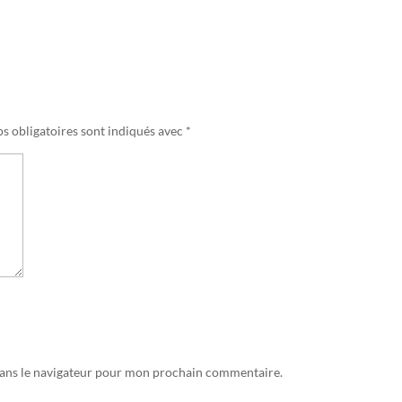
s obligatoires sont indiqués avec
*
dans le navigateur pour mon prochain commentaire.