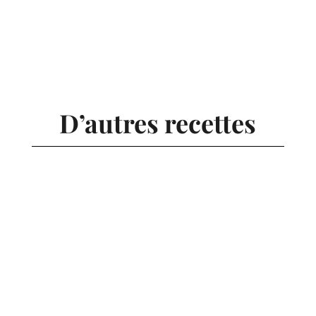
D’autres recettes