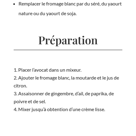
Remplacer le fromage blanc par du séré, du yaourt
nature ou du yaourt de soja.
Préparation
Placer l’avocat dans un mixeur.
Ajouter le fromage blanc, la moutarde et le jus de
citron.
Assaisonner de gingembre, d’ail, de paprika, de
poivre et de sel.
Mixer jusqu’à obtention d’une crème lisse.