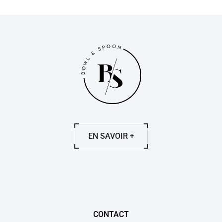
EN SAVOIR +
CONTACT