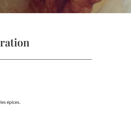
ration
 les épices.