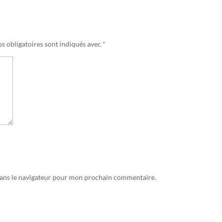
s obligatoires sont indiqués avec
*
dans le navigateur pour mon prochain commentaire.