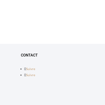
CONTACT
Suivre
Suivre