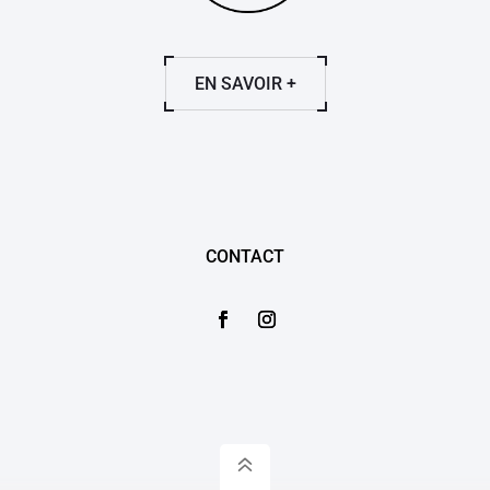
EN SAVOIR +
CONTACT
6