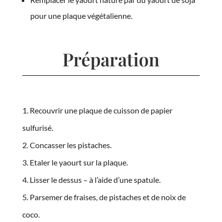
pour une plaque végétalienne.
Préparation
Recouvrir une plaque de cuisson de papier
sulfurisé.
Concasser les pistaches.
Etaler le yaourt sur la plaque.
Lisser le dessus – à l’aide d’une spatule.
Parsemer de fraises, de pistaches et de noix de
coco.