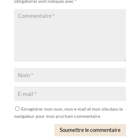
obligatoires sont indiqués avec
*
Enregistrer mon nom, mon e-mail et mon site dans le
navigateur pour mon prochain commentaire.
Soumettre le commentaire