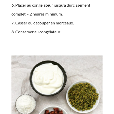
Placer au congélateur jusqu’à durcissement
complet – 2 heures minimum.
Casser ou découper en morceaux.
Conserver au congélateur.