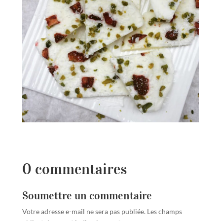
0 commentaires
Soumettre un commentaire
Votre adresse e-mail ne sera pas publiée.
Les champs