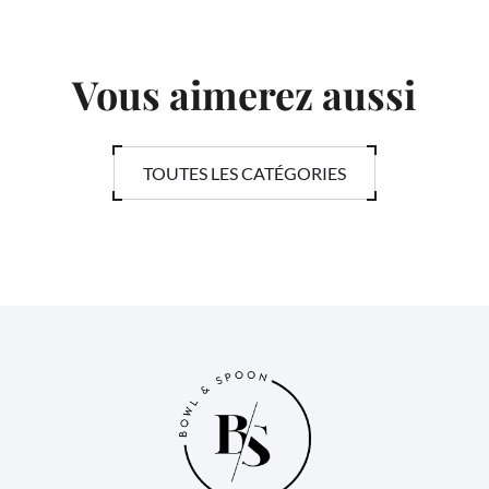
Vous aimerez aussi
TOUTES LES CATÉGORIES