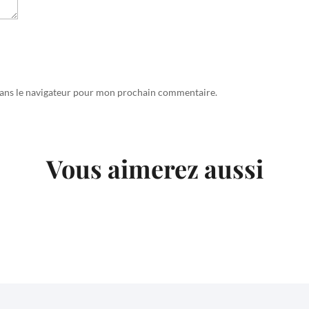
dans le navigateur pour mon prochain commentaire.
Vous aimerez aussi