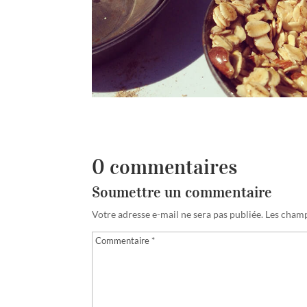
0 commentaires
Soumettre un commentaire
Votre adresse e-mail ne sera pas publiée.
Les champ