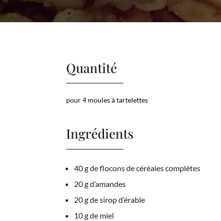
Quantité
pour 4 moules à tartelettes
Ingrédients
40 g de flocons de céréales complètes
20 g d’amandes
20 g de sirop d’érable
10 g de miel