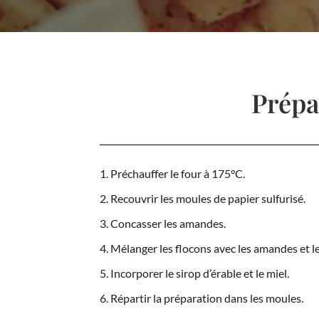
Prépa
Préchauffer le four à 175°C.
Recouvrir les moules de papier sulfurisé.
Concasser les amandes.
Mélanger les flocons avec les amandes et le
Incorporer le sirop d’érable et le miel.
Répartir la préparation dans les moules.