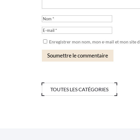
Enregistrer mon nom, mon e-mail et mon site 
Soumettre le commentaire
TOUTES LES CATÉGORIES