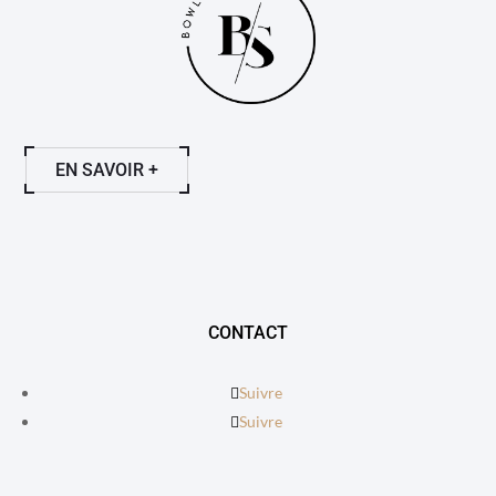
EN SAVOIR +
CONTACT
Suivre
Suivre