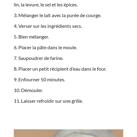
lin, la levure, le sel et les épices.
Mélanger le lait avec la purée de courge.
Verser sur les ingrédients secs.
Bien mélanger.
Placer la pâte dans le moule.
Saupoudrer de farine.
Placer un petit récipient d’eau dans le four.
Enfourner 50 minutes.
Démouler.
Laisser refroidir sur une grille.