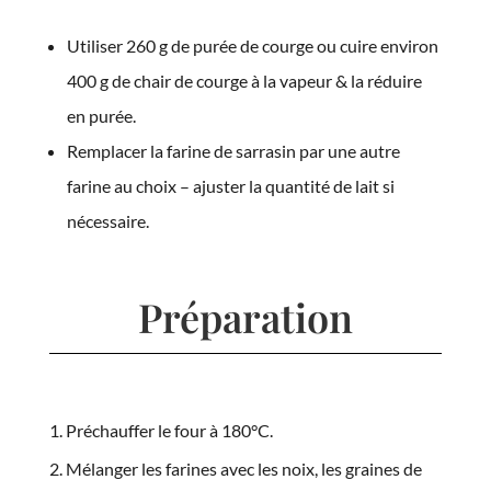
Utiliser 260 g de purée de courge ou cuire environ
400 g de chair de courge à la vapeur & la réduire
en purée.
Remplacer la farine de sarrasin par une autre
farine au choix – ajuster la quantité de lait si
nécessaire.
Préparation
Préchauffer le four à 180°C.
Mélanger les farines avec les noix, les graines de