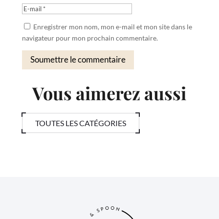
Enregistrer mon nom, mon e-mail et mon site dans le
navigateur pour mon prochain commentaire.
Soumettre le commentaire
Vous aimerez aussi
TOUTES LES CATÉGORIES