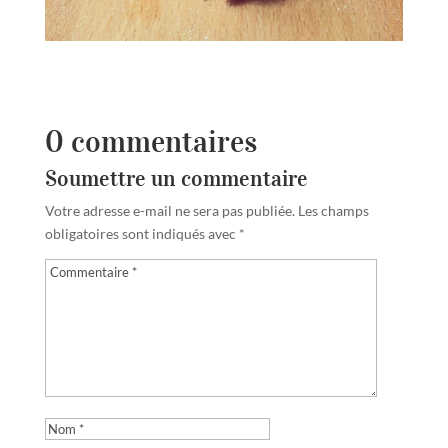
0 commentaires
Soumettre un commentaire
Votre adresse e-mail ne sera pas publiée.
Les champs
obligatoires sont indiqués avec
*