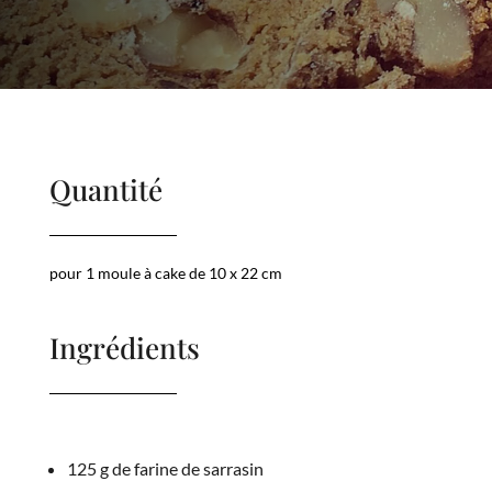
Quantité
pour 1 moule à cake de 10 x 22 cm
Ingrédients
125 g de farine de sarrasin