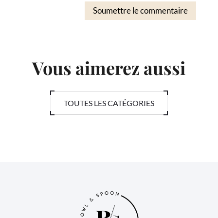
Soumettre le commentaire
Vous aimerez aussi
TOUTES LES CATÉGORIES