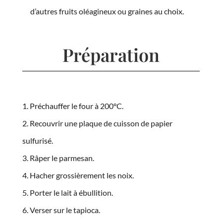
d’autres fruits oléagineux ou graines au choix.
Préparation
Préchauffer le four à 200°C.
Recouvrir une plaque de cuisson de papier
sulfurisé.
Râper le parmesan.
Hacher grossièrement les noix.
Porter le lait à ébullition.
Verser sur le tapioca.