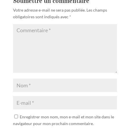
Soumettre un commentaire
Votre adresse e-mail ne sera pas publiée.
Les champs
obligatoires sont indiqués avec
*
Enregistrer mon nom, mon e-mail et mon site dans le
navigateur pour mon prochain commentaire.