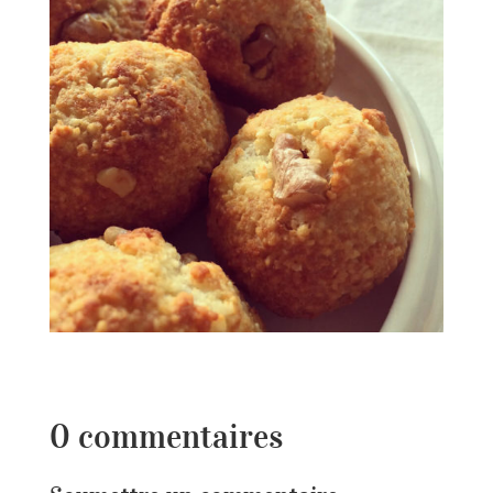
0 commentaires