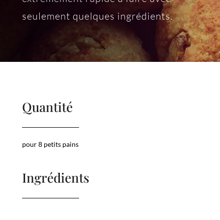
seulement quelques ingrédients.
Quantité
pour 8 petits pains
Ingrédients