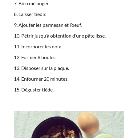
Bien mélanger.
Laisser tiédir.
Ajouter les parmesan et l’oeuf.
Pétrir jusqu’à obtention d’une pâte lisse.
Incorporer les noix.
Former 8 boules.
Disposer sur la plaque.
Enfourner 20 minutes.
Déguster tiède.