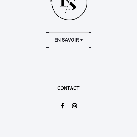
EN SAVOIR +
CONTACT