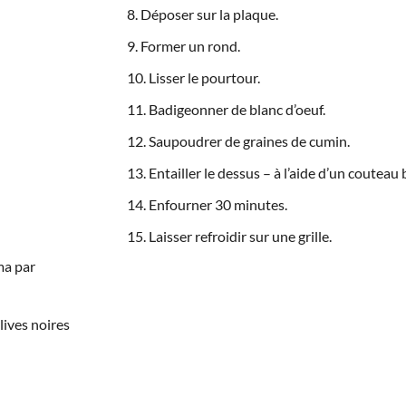
Déposer sur la plaque.
Former un rond.
Lisser le pourtour.
Badigeonner de blanc d’oeuf.
Saupoudrer de graines de cumin.
Entailler le dessus – à l’aide d’un couteau
Enfourner 30 minutes.
Laisser refroidir sur une grille.
ma par
lives noires