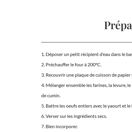
Prépa
Déposer un petit récipient d’eau dans le bas
Préchauffer le four à 200°C.
Recouvrir une plaque de cuisson de papier s
Mélanger ensemble les farines, la levure, le 
de cumin.
Battre les oeufs entiers avec le yaourt et le
Verser sur les ingrédients secs.
Bien incorporer.