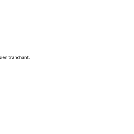
 bien tranchant.