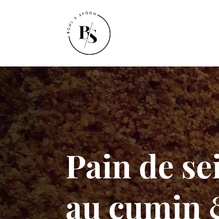
Pain de se
au cumin