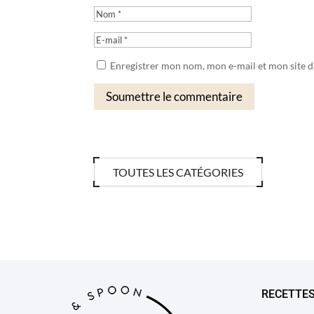
Enregistrer mon nom, mon e-mail et mon site 
Soumettre le commentaire
TOUTES LES CATÉGORIES
RECETTE