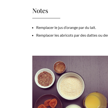
Notes
Remplacer le jus d’orange par du lait.
Remplacer les abricots par des dattes ou d