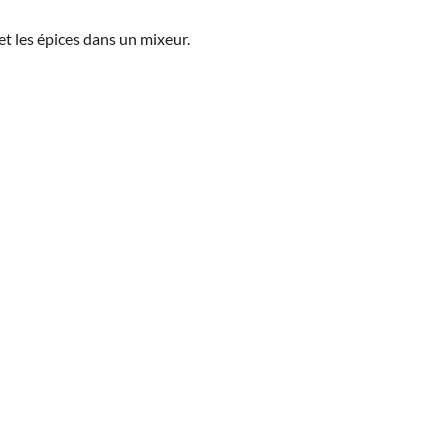
s et les épices dans un mixeur.