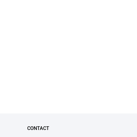
CONTACT