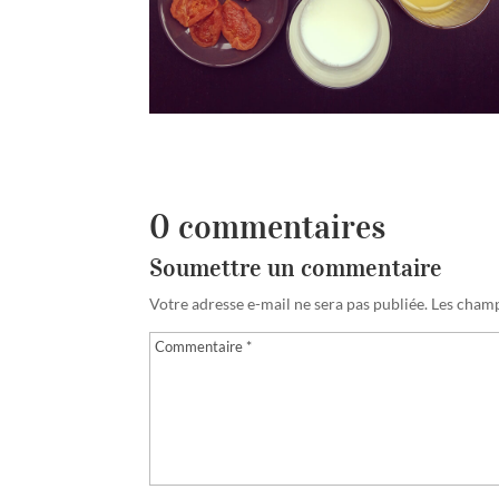
0 commentaires
Soumettre un commentaire
Votre adresse e-mail ne sera pas publiée.
Les champ