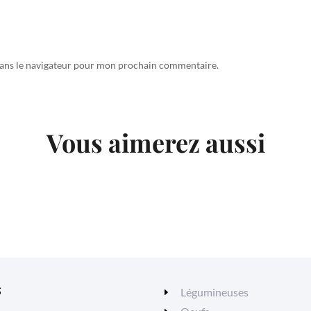
dans le navigateur pour mon prochain commentaire.
Vous aimerez aussi
S
Légumineuses