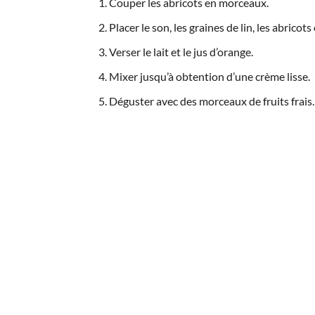
Couper les abricots en morceaux.
Placer le son, les graines de lin, les abricot
Verser le lait et le jus d’orange.
Mixer jusqu’à obtention d’une crème lisse.
Déguster avec des morceaux de fruits frais.