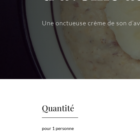
Une onctueuse crème de son d’av
Quantité
pour 1 personne