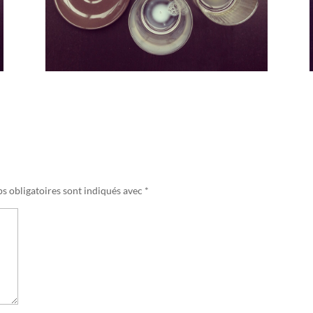
s obligatoires sont indiqués avec
*