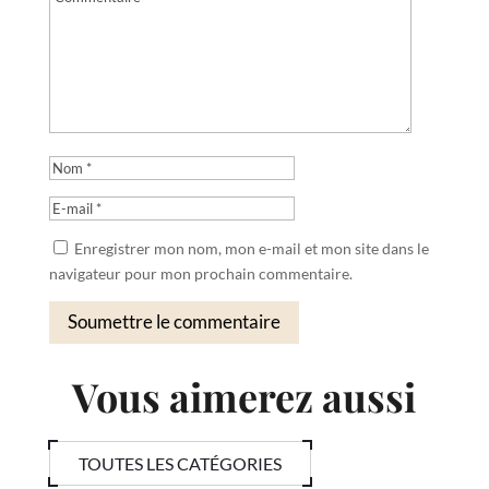
Enregistrer mon nom, mon e-mail et mon site dans le
navigateur pour mon prochain commentaire.
Soumettre le commentaire
Vous aimerez aussi
TOUTES LES CATÉGORIES