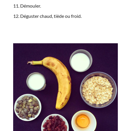
Démouler.
Déguster chaud, tiède ou froid.