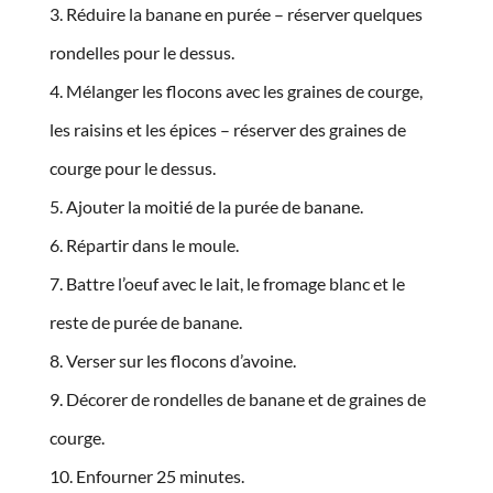
Réduire la banane en purée – réserver quelques
rondelles pour le dessus.
Mélanger les flocons avec les graines de courge,
les raisins et les épices – réserver des graines de
courge pour le dessus.
Ajouter la moitié de la purée de banane.
Répartir dans le moule.
Battre l’oeuf avec le lait, le fromage blanc et le
reste de purée de banane.
Verser sur les flocons d’avoine.
Décorer de rondelles de banane et de graines de
courge.
Enfourner 25 minutes.