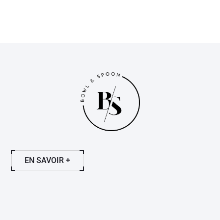
EN SAVOIR +