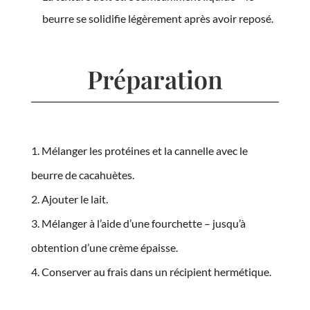
beurre se solidifie légèrement après avoir reposé.
Préparation
Mélanger les protéines et la cannelle avec le
beurre de cacahuètes.
Ajouter le lait.
Mélanger à l’aide d’une fourchette – jusqu’à
obtention d’une crème épaisse.
Conserver au frais dans un récipient hermétique.