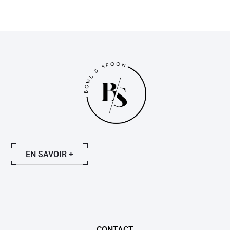
EN SAVOIR +
CONTACT