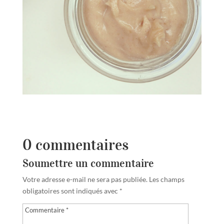
0 commentaires
Soumettre un commentaire
Votre adresse e-mail ne sera pas publiée.
Les champs
obligatoires sont indiqués avec
*