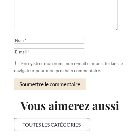
Enregistrer mon nom, mon e-mail et mon site dans le
navigateur pour mon prochain commentaire.
Soumettre le commentaire
Vous aimerez aussi
TOUTES LES CATÉGORIES