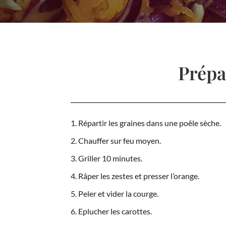
Prépa
Répartir les graines dans une poêle sèche.
Chauffer sur feu moyen.
Griller 10 minutes.
Râper les zestes et presser l’orange.
Peler et vider la courge.
Eplucher les carottes.