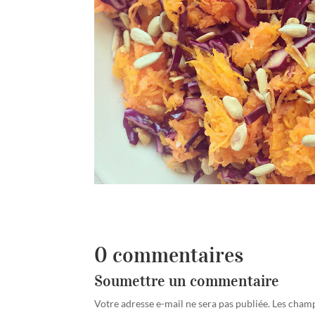
0 commentaires
Soumettre un commentaire
Votre adresse e-mail ne sera pas publiée.
Les champ