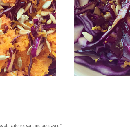
s obligatoires sont indiqués avec
*