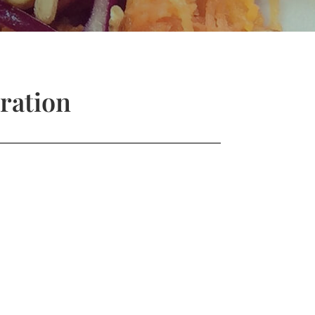
ration