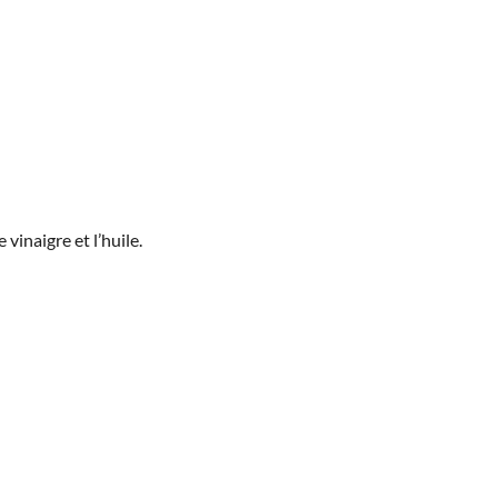
vinaigre et l’huile.