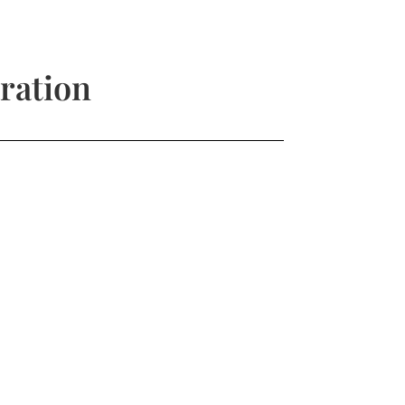
ration