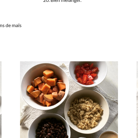
ns de maïs