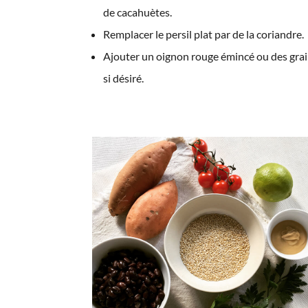
de cacahuètes.
Remplacer le persil plat par de la coriandre.
Ajouter un oignon rouge émincé ou des grai
si désiré.