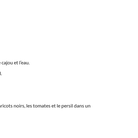
cajou et l’eau.
.
ricots noirs, les tomates et le persil dans un