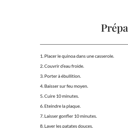
Prépa
Placer le quinoa dans une casserole.
Couvrir d’eau froide.
Porter à ébullition.
Baisser sur feu moyen.
Cuire 10 minutes.
Eteindre la plaque.
Laisser gonfler 10 minutes.
Laver les patates douces.