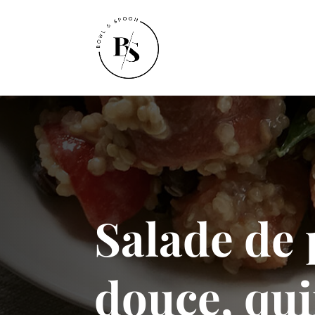
Salade de 
douce, qu