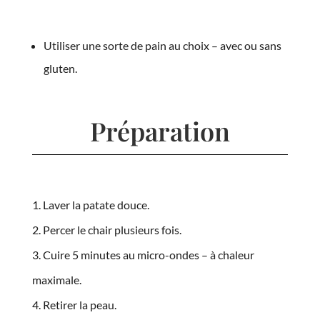
Utiliser une sorte de pain au choix – avec ou sans
gluten.
Préparation
Laver la patate douce.
Percer le chair plusieurs fois.
Cuire 5 minutes au micro-ondes – à chaleur
maximale.
Retirer la peau.