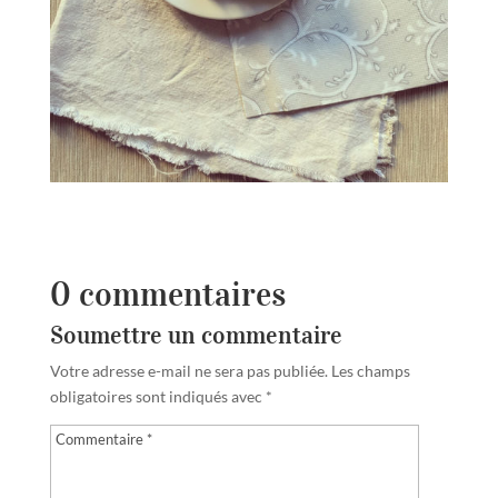
0 commentaires
Soumettre un commentaire
Votre adresse e-mail ne sera pas publiée.
Les champs
obligatoires sont indiqués avec
*