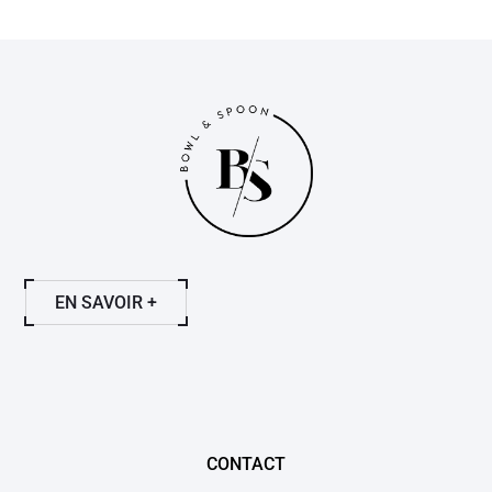
EN SAVOIR +
CONTACT