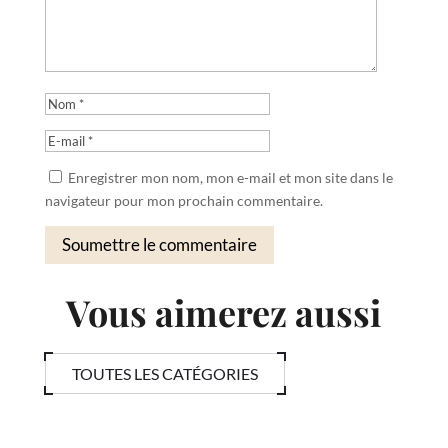
Enregistrer mon nom, mon e-mail et mon site dans le
navigateur pour mon prochain commentaire.
Soumettre le commentaire
Vous aimerez aussi
TOUTES LES CATÉGORIES