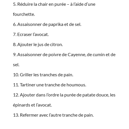
Réduire la chair en purée – à l’aide d’une
fourchette.
Assaisonner de paprika et de sel.
Ecraser l’avocat.
Ajouter le jus de citron.
Assaisonner de poivre de Cayenne, de cumin et de
sel.
Griller les tranches de pain.
Tartiner une tranche de houmous.
Ajouter dans l’ordre la purée de patate douce, les
épinards et l’avocat.
Refermer avec l’autre tranche de pain.