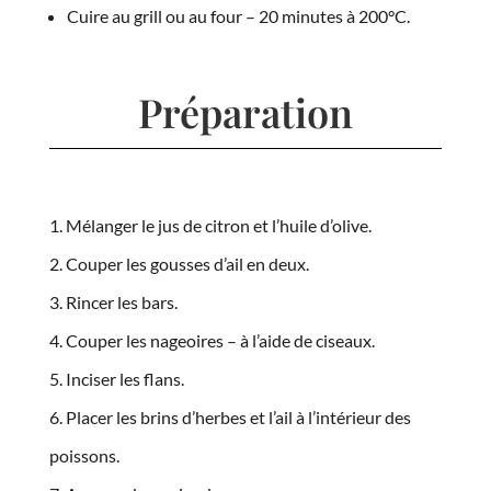
Cuire au grill ou au four – 20 minutes à 200°C.
Préparation
Mélanger le jus de citron et l’huile d’olive.
Couper les gousses d’ail en deux.
Rincer les bars.
Couper les nageoires – à l’aide de ciseaux.
Inciser les flans.
Placer les brins d’herbes et l’ail à l’intérieur des
poissons.