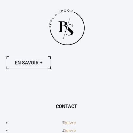
EN SAVOIR +
CONTACT
Suivre
Suivre