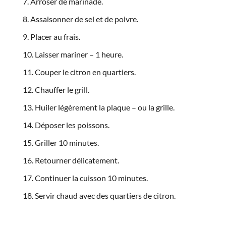
Arroser de marinade.
Assaisonner de sel et de poivre.
Placer au frais.
Laisser mariner – 1 heure.
Couper le citron en quartiers.
Chauffer le grill.
Huiler légèrement la plaque – ou la grille.
Déposer les poissons.
Griller 10 minutes.
Retourner délicatement.
Continuer la cuisson 10 minutes.
Servir chaud avec des quartiers de citron.