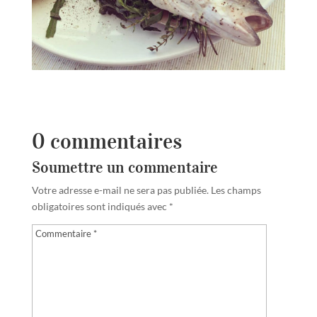
0 commentaires
Soumettre un commentaire
Votre adresse e-mail ne sera pas publiée.
Les champs
obligatoires sont indiqués avec
*