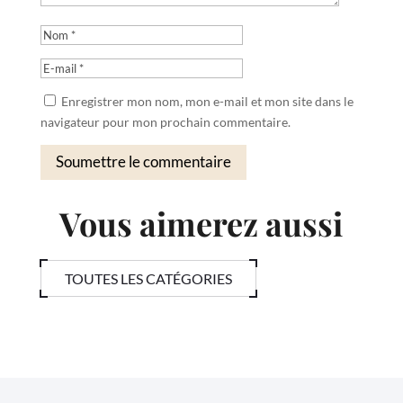
Enregistrer mon nom, mon e-mail et mon site dans le
navigateur pour mon prochain commentaire.
Soumettre le commentaire
Vous aimerez aussi
TOUTES LES CATÉGORIES