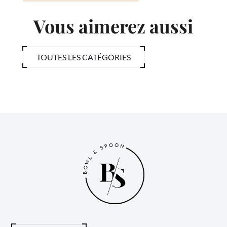
Vous aimerez aussi
TOUTES LES CATÉGORIES