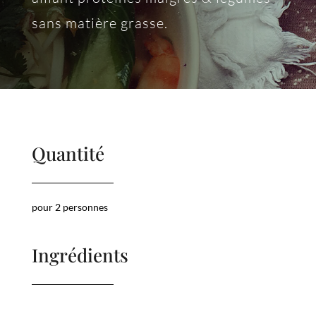
sans matière grasse.
Quantité
pour 2 personnes
Ingrédients