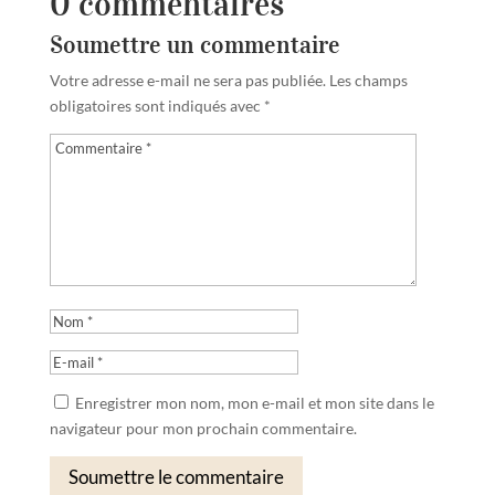
0 commentaires
Soumettre un commentaire
Votre adresse e-mail ne sera pas publiée.
Les champs
obligatoires sont indiqués avec
*
Enregistrer mon nom, mon e-mail et mon site dans le
navigateur pour mon prochain commentaire.
Soumettre le commentaire