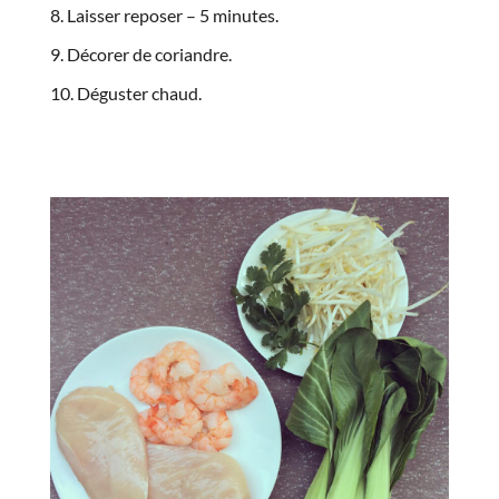
Laisser reposer – 5 minutes.
Décorer de coriandre.
Déguster chaud.