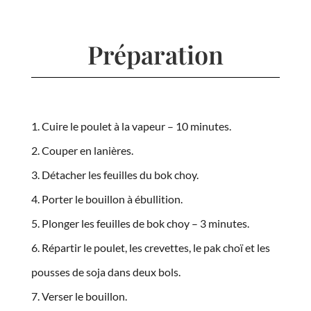
Préparation
Cuire le poulet à la vapeur – 10 minutes.
Couper en lanières.
Détacher les feuilles du bok choy.
Porter le bouillon à ébullition.
Plonger les feuilles de bok choy – 3 minutes.
Répartir le poulet, les crevettes, le pak choï et les
pousses de soja dans deux bols.
Verser le bouillon.