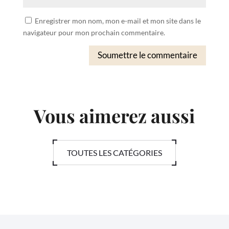
Enregistrer mon nom, mon e-mail et mon site dans le
navigateur pour mon prochain commentaire.
Soumettre le commentaire
Vous aimerez aussi
TOUTES LES CATÉGORIES