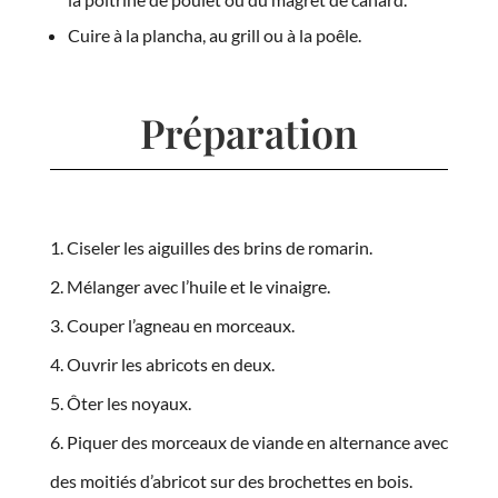
Cuire à la plancha, au grill ou à la poêle.
Préparation
Ciseler les aiguilles des brins de romarin.
Mélanger avec l’huile et le vinaigre.
Couper l’agneau en morceaux.
Ouvrir les abricots en deux.
Ôter les noyaux.
Piquer des morceaux de viande en alternance avec
des moitiés d’abricot sur des brochettes en bois.