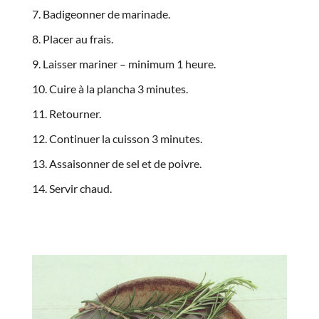
Badigeonner de marinade.
Placer au frais.
Laisser mariner – minimum 1 heure.
Cuire à la plancha 3 minutes.
Retourner.
Continuer la cuisson 3 minutes.
Assaisonner de sel et de poivre.
Servir chaud.