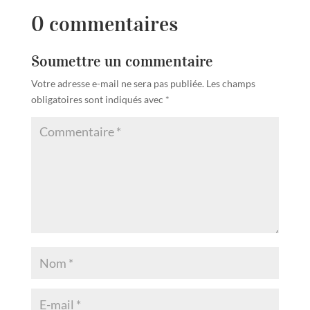
0 commentaires
Soumettre un commentaire
Votre adresse e-mail ne sera pas publiée.
Les champs
obligatoires sont indiqués avec
*