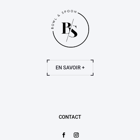
EN SAVOIR +
CONTACT