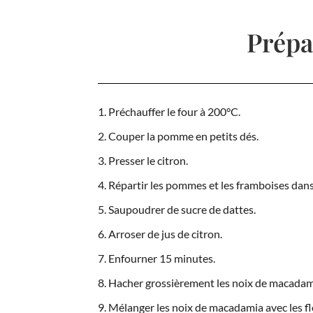
Prépa
Préchauffer le four à 200°C.
Couper la pomme en petits dés.
Presser le citron.
Répartir les pommes et les framboises dans
Saupoudrer de sucre de dattes.
Arroser de jus de citron.
Enfourner 15 minutes.
Hacher grossièrement les noix de macadam
Mélanger les noix de macadamia avec les flo