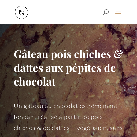
Gâteau pois chiches &
dattes aux pépites de
chocolat
Un gâteau au chocolat extrêmement
fondant réalisé à partir de pois
chiches & de dattes – végétalien, sans