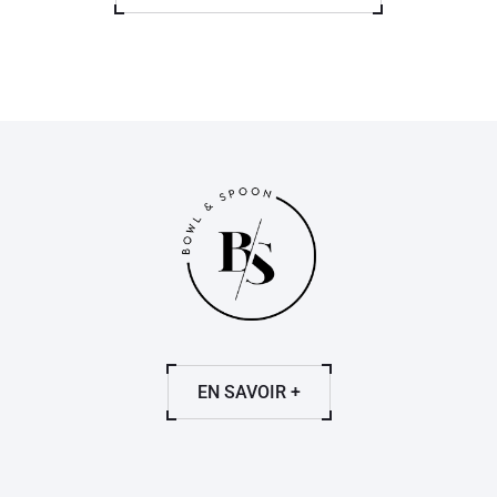
EN SAVOIR +