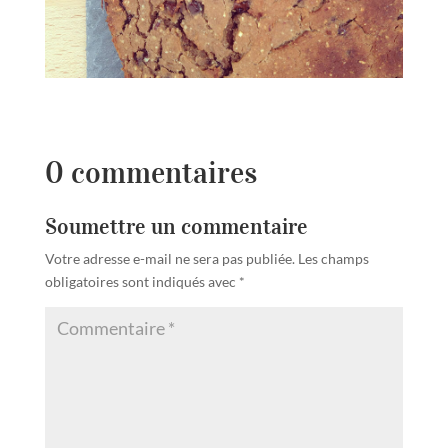
0 commentaires
Soumettre un commentaire
Votre adresse e-mail ne sera pas publiée.
Les champs
obligatoires sont indiqués avec
*