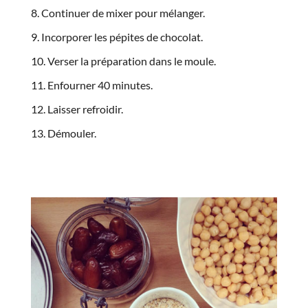
Continuer de mixer pour mélanger.
Incorporer les pépites de chocolat.
Verser la préparation dans le moule.
Enfourner 40 minutes.
Laisser refroidir.
Démouler.