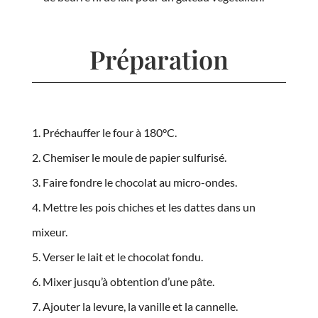
Préparation
Préchauffer le four à 180°C.
Chemiser le moule de papier sulfurisé.
Faire fondre le chocolat au micro-ondes.
Mettre les pois chiches et les dattes dans un
mixeur.
Verser le lait et le chocolat fondu.
Mixer jusqu’à obtention d’une pâte.
Ajouter la levure, la vanille et la cannelle.