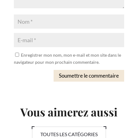
Enregistrer mon nom, mon e-mail et mon site dans le
navigateur pour mon prochain commentaire.
Soumettre le commentaire
Vous aimerez aussi
TOUTES LES CATÉGORIES