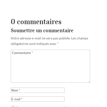
0 commentaires
Soumettre un commentaire
Votre adresse e-mail ne sera pas publiée.
Les champs
obligatoires sont indiqués avec
*