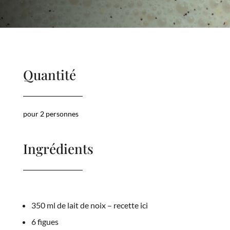
Quantité
pour 2 personnes
Ingrédients
350 ml de lait de noix – recette ici
6 figues