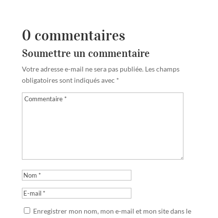
0 commentaires
Soumettre un commentaire
Votre adresse e-mail ne sera pas publiée.
Les champs
obligatoires sont indiqués avec
*
Enregistrer mon nom, mon e-mail et mon site dans le