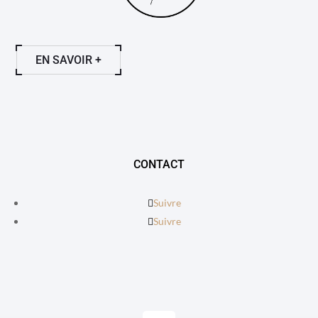
EN SAVOIR +
CONTACT
Suivre
Suivre