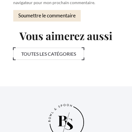
navigateur pour mon prochain commentaire.
Soumettre le commentaire
Vous aimerez aussi
TOUTES LES CATÉGORIES