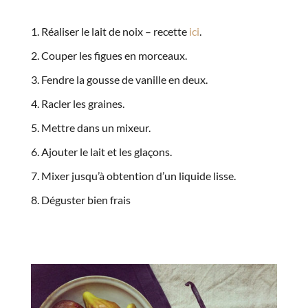
Réaliser le lait de noix – recette
ici
.
Couper les figues en morceaux.
Fendre la gousse de vanille en deux.
Racler les graines.
Mettre dans un mixeur.
Ajouter le lait et les glaçons.
Mixer jusqu’à obtention d’un liquide lisse.
Déguster bien frais