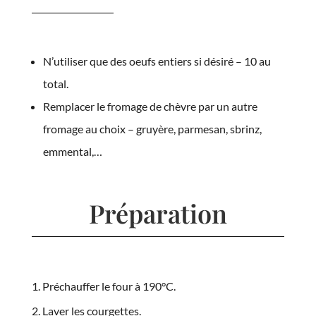
N’utiliser que des oeufs entiers si désiré – 10 au
total.
Remplacer le fromage de chèvre par un autre
fromage au choix – gruyère, parmesan, sbrinz,
emmental,…
Préparation
Préchauffer le four à 190°C.
Laver les courgettes.