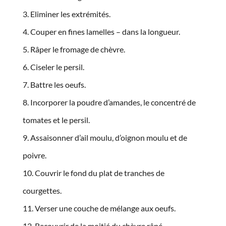
Eliminer les extrémités.
Couper en fines lamelles – dans la longueur.
Râper le fromage de chèvre.
Ciseler le persil.
Battre les oeufs.
Incorporer la poudre d’amandes, le concentré de
tomates et le persil.
Assaisonner d’ail moulu, d’oignon moulu et de
poivre.
Couvrir le fond du plat de tranches de
courgettes.
Verser une couche de mélange aux oeufs.
Recouvrir de la moitié du chèvre râpé.