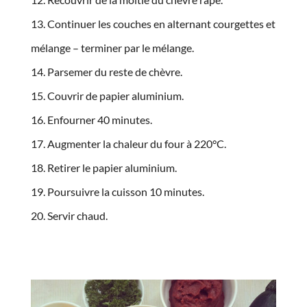
Continuer les couches en alternant courgettes et
mélange – terminer par le mélange.
Parsemer du reste de chèvre.
Couvrir de papier aluminium.
Enfourner 40 minutes.
Augmenter la chaleur du four à 220°C.
Retirer le papier aluminium.
Poursuivre la cuisson 10 minutes.
Servir chaud.