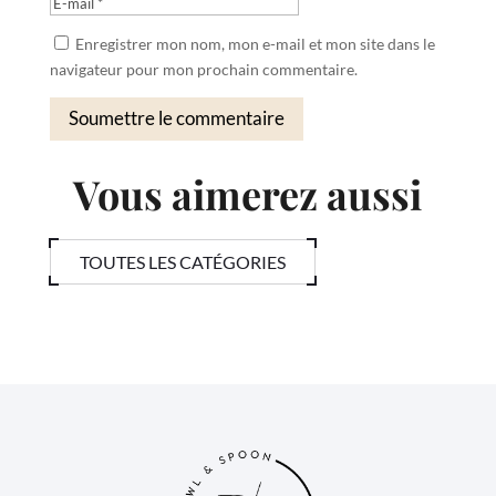
Enregistrer mon nom, mon e-mail et mon site dans le
navigateur pour mon prochain commentaire.
Soumettre le commentaire
Vous aimerez aussi
TOUTES LES CATÉGORIES