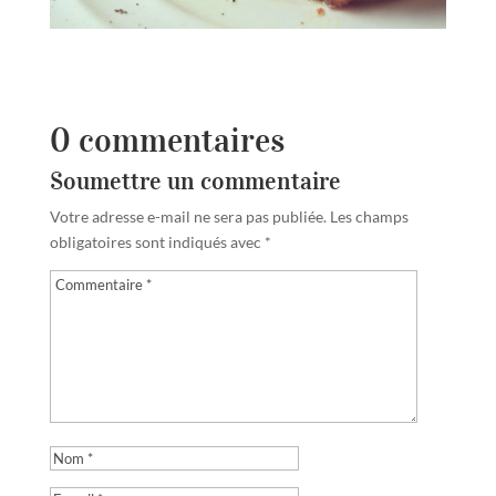
0 commentaires
Soumettre un commentaire
Votre adresse e-mail ne sera pas publiée.
Les champs
obligatoires sont indiqués avec
*