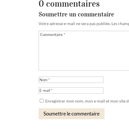
0 commentaires
Soumettre un commentaire
Votre adresse e-mail ne sera pas publiée.
Les champ
Enregistrer mon nom, mon e-mail et mon site 
Soumettre le commentaire