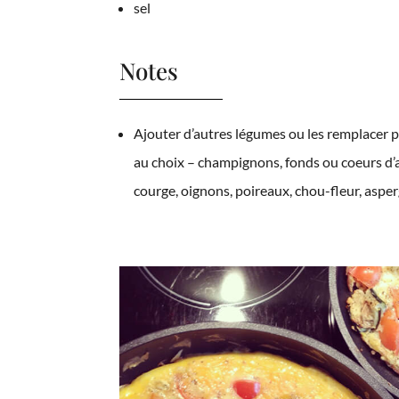
sel
Notes
Ajouter d’autres légumes ou les remplacer p
au choix – champignons, fonds ou coeurs d’a
courge, oignons, poireaux, chou-fleur, aspe