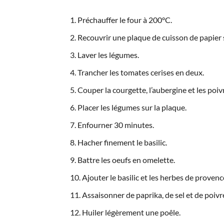
Préchauffer le four à 200°C.
Recouvrir une plaque de cuisson de papier s
Laver les légumes.
Trancher les tomates cerises en deux.
Couper la courgette, l’aubergine et les poiv
Placer les légumes sur la plaque.
Enfourner 30 minutes.
Hacher finement le basilic.
Battre les oeufs en omelette.
Ajouter le basilic et les herbes de provenc
Assaisonner de paprika, de sel et de poivr
Huiler légèrement une poêle.