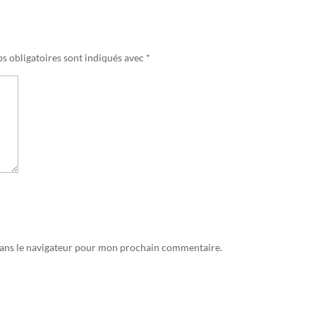
s obligatoires sont indiqués avec
*
dans le navigateur pour mon prochain commentaire.