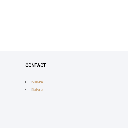
CONTACT
Suivre
Suivre