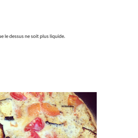
e le dessus ne soit plus liquide.