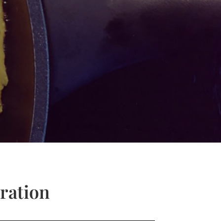
ration