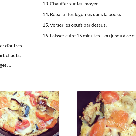
Chauffer sur feu moyen.
Répartir les légumes dans la poêle.
Verser les oeufs par dessus.
Laisser cuire 15 minutes – ou jusqu’à ce qu
ar d’autres
rtichauts,
rges,…