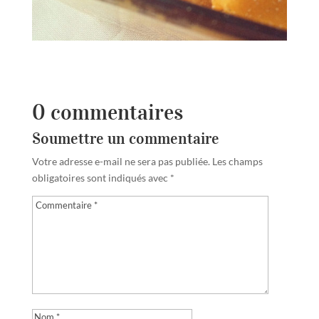
0 commentaires
Soumettre un commentaire
Votre adresse e-mail ne sera pas publiée.
Les champs
obligatoires sont indiqués avec
*