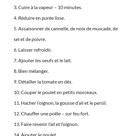
Cuire à la vapeur – 10 minutes.
Réduire en purée lisse.
Assaisonner de cannelle, de noix de muscade, de
sel et de poivre.
Laisser refroidir.
Ajouter les oeufs et le lait.
Bien mélanger.
Détailler la tomate en dés.
Couper le poulet en petits morceaux.
Hacher l’oignon, la gousse d’ail et le persil.
Chauffer une poêle – sur feu fort.
Faire revenir l’ail et l’oignon.
Ajouter le poulet.