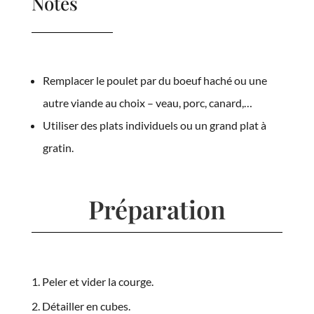
Notes
Remplacer le poulet par du boeuf haché ou une
autre viande au choix – veau, porc, canard,…
Utiliser des plats individuels ou un grand plat à
gratin.
Préparation
Peler et vider la courge.
Détailler en cubes.