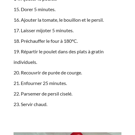
Dorer 5 minutes.
Ajouter la tomate, le bouillon et le persil.
Laisser mijoter 5 minutes.
Préchauffer le four à 180°C.
Répartir le poulet dans des plats à gratin
individuels.
Recouvrir de purée de courge.
Enfourner 25 minutes.
Parsemer de persil ciselé.
Servir chaud.