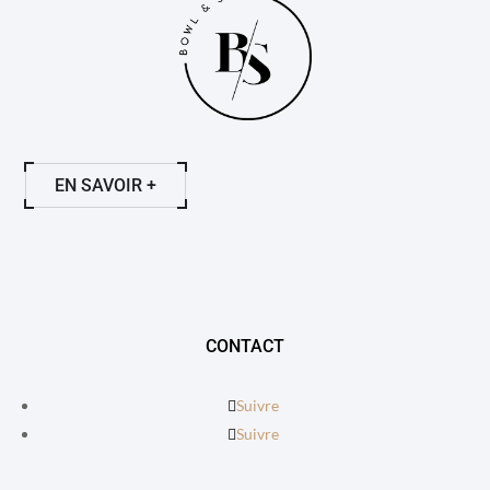
EN SAVOIR +
CONTACT
Suivre
Suivre