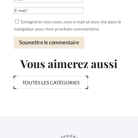
Enregistrer mon nom, mon e-mail et mon site dans le
navigateur pour mon prochain commentaire.
Soumettre le commentaire
Vous aimerez aussi
TOUTES LES CATÉGORIES