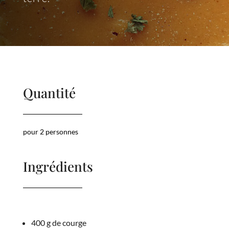
Quantité
pour 2 personnes
Ingrédients
400 g de courge