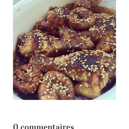
0 commentaires