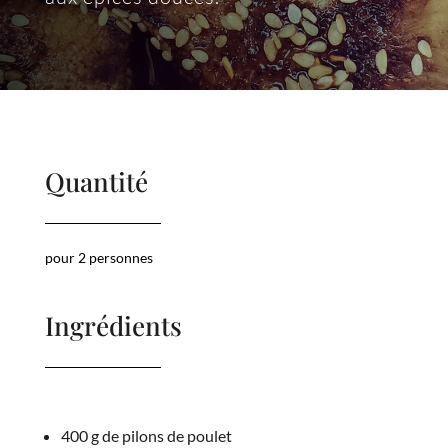
Quantité
pour 2 personnes
Ingrédients
400 g de pilons de poulet