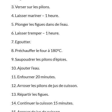
Verser sur les pilons.
Laisser mariner – 1 heure.
Plonger les figues dans de l’eau.
Laisser tremper – 1 heure.
Egoutter.
Préchauffer le four à 180°C.
Saupoudrer les pilons d’épices.
Ajouter l’eau.
Enfourner 20 minutes.
Arroser les pilons de jus de cuisson.
Répartir les figues.
Continuer la cuisson 15 minutes.
Arroser de jus de cuisson.