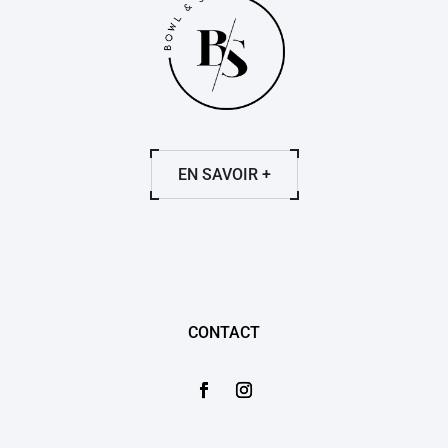
EN SAVOIR +
CONTACT