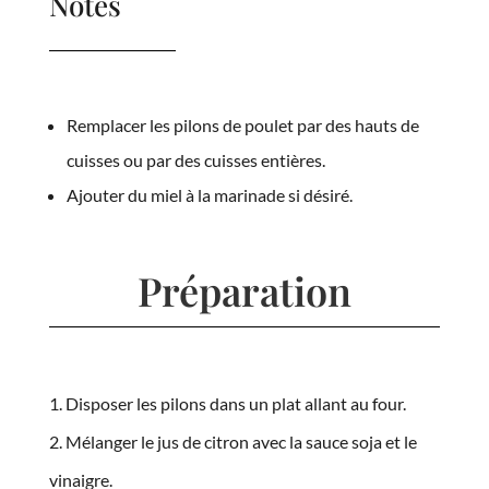
Notes
Remplacer les pilons de poulet par des hauts de
cuisses ou par des cuisses entières.
Ajouter du miel à la marinade si désiré.
Préparation
Disposer les pilons dans un plat allant au four.
Mélanger le jus de citron avec la sauce soja et le
vinaigre.