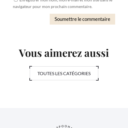
navigateur pour mon prochain commentaire.
Soumettre le commentaire
Vous aimerez aussi
TOUTES LES CATÉGORIES