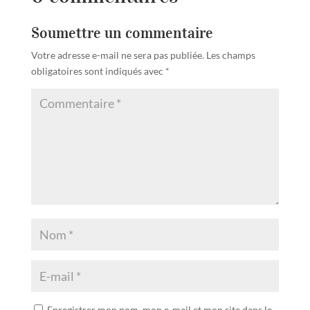
Soumettre un commentaire
Votre adresse e-mail ne sera pas publiée.
Les champs
obligatoires sont indiqués avec
*
Enregistrer mon nom, mon e-mail et mon site dans le