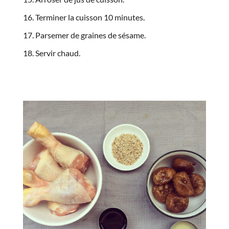
Terminer la cuisson 10 minutes.
Parsemer de graines de sésame.
Servir chaud.