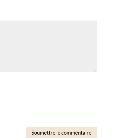
Soumettre le commentaire