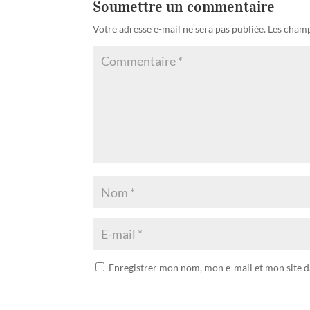
Soumettre un commentaire
Votre adresse e-mail ne sera pas publiée.
Les champ
Enregistrer mon nom, mon e-mail et mon site 