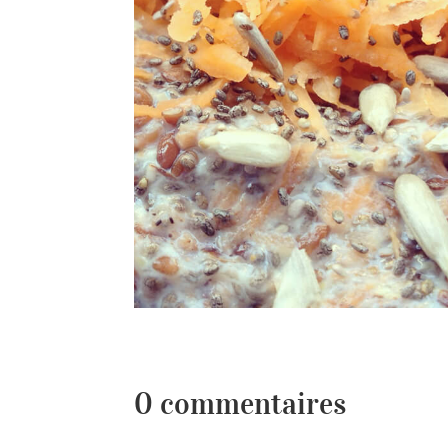
0 commentaires