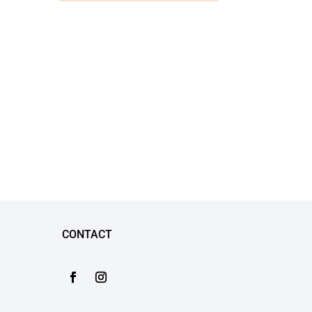
CONTACT