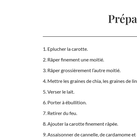
Prépa
Eplucher la carotte.
Râper finement une moitié.
Râper grossièrement l’autre moitié.
Mettre les graines de chia, les graines de li
Verser le lait.
Porter à ébullition.
Retirer du feu.
Ajouter la carotte finement râpée.
Assaisonner de cannelle, de cardamome et