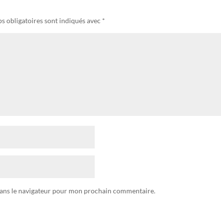
s obligatoires sont indiqués avec
*
dans le navigateur pour mon prochain commentaire.