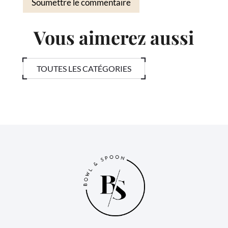
Soumettre le commentaire
Vous aimerez aussi
TOUTES LES CATÉGORIES