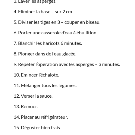
Laver les asperges.
Eliminer la base – sur 2 cm.
Diviser les tiges en 3 – couper en biseau.
Porter une casserole d’eau à ébullition.
Blanchir les haricots 6 minutes.
Plonger dans de l’eau glacée.
Répéter l’opération avec les asperges – 3 minutes.
Emincer l’échalote.
Mélanger tous les légumes.
Verser la sauce.
Remuer.
Placer au réfrigérateur.
Déguster bien frais.