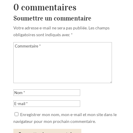
0 commentaires
Soumettre un commentaire
Votre adresse e-mail ne sera pas publiée.
Les champs
obligatoires sont indiqués avec
*
Enregistrer mon nom, mon e-mail et mon site dans le
navigateur pour mon prochain commentaire.