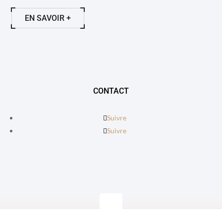
EN SAVOIR +
CONTACT
Suivre
Suivre