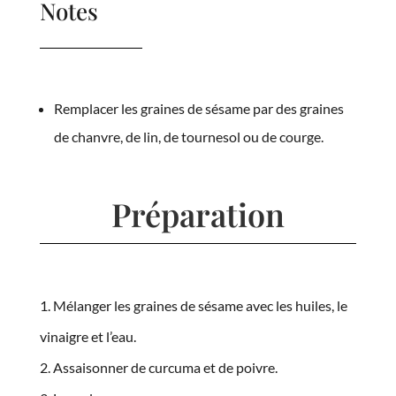
Notes
Remplacer les graines de sésame par des graines
de chanvre, de lin, de tournesol ou de courge.
Préparation
Mélanger les graines de sésame avec les huiles, le
vinaigre et l’eau.
Assaisonner de curcuma et de poivre.