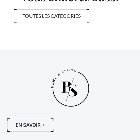
TOUTES LES CATÉGORIES
EN SAVOIR +