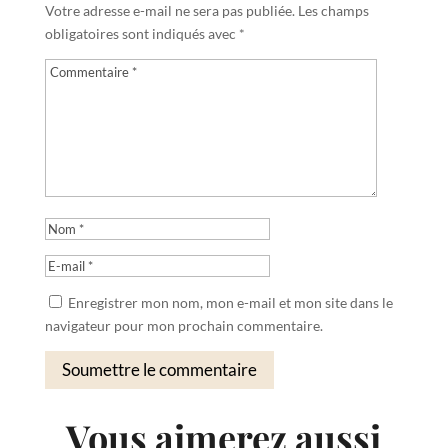
Votre adresse e-mail ne sera pas publiée.
Les champs
obligatoires sont indiqués avec
*
Enregistrer mon nom, mon e-mail et mon site dans le
navigateur pour mon prochain commentaire.
Soumettre le commentaire
Vous aimerez aussi