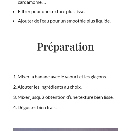
cardamome,…
Filtrer pour une texture plus lisse.
Ajouter de l’eau pour un smoothie plus liquide.
Préparation
Mixer la banane avec le yaourt et les glaçons.
Ajouter les ingrédients au choix.
Mixer jusqu’à obtention d’une texture bien lisse.
Déguster bien frais.