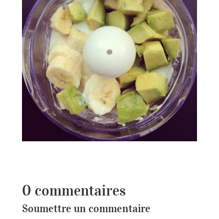
0 commentaires
Soumettre un commentaire