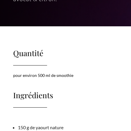
Quantité
pour environ 500 ml de smoothie
Ingrédients
150 g de yaourt nature