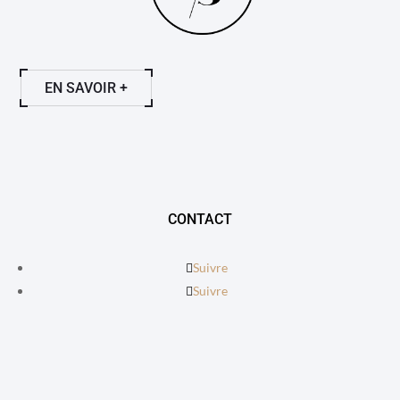
EN SAVOIR +
CONTACT
Suivre
Suivre