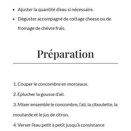
Ajuster la quantité d’eau si nécessaire.
Déguster accompagné de cottage cheese ou de
fromage de chèvre frais.
Préparation
Couper le concombre en morceaux.
Eplucher la gousse d’ail.
Mixer ensemble le concombre, l’ail, la ciboulette, la
moutarde et le jus de citron.
Verser l’eau petit à petit jusqu’à consistance