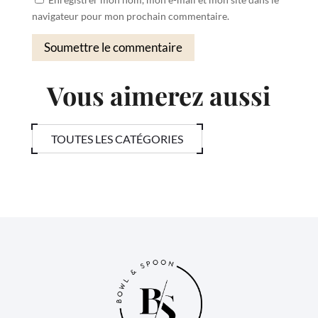
navigateur pour mon prochain commentaire.
Soumettre le commentaire
Vous aimerez aussi
TOUTES LES CATÉGORIES