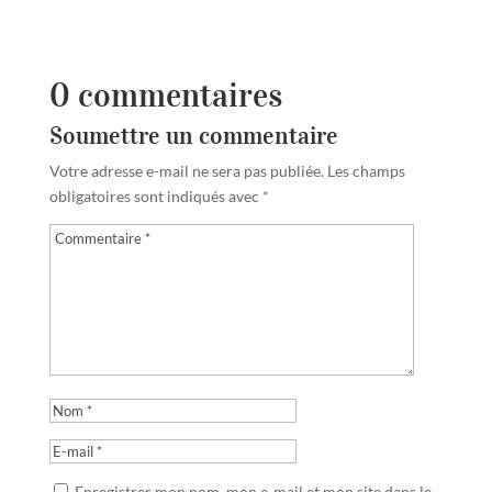
0 commentaires
Soumettre un commentaire
Votre adresse e-mail ne sera pas publiée.
Les champs
obligatoires sont indiqués avec
*
Enregistrer mon nom, mon e-mail et mon site dans le