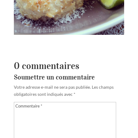
0 commentaires
Soumettre un commentaire
Votre adresse e-mail ne sera pas publiée.
Les champs
obligatoires sont indiqués avec
*