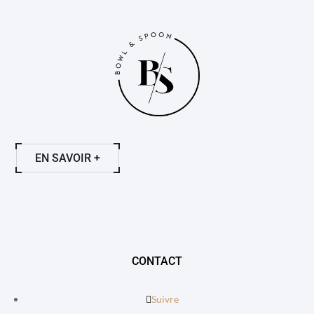
EN SAVOIR +
CONTACT
Suivre