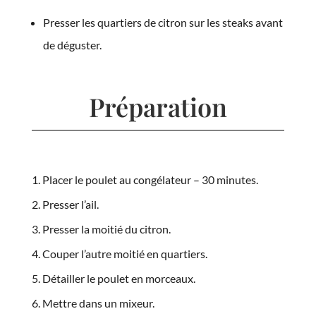
Presser les quartiers de citron sur les steaks avant
de déguster.
Préparation
Placer le poulet au congélateur – 30 minutes.
Presser l’ail.
Presser la moitié du citron.
Couper l’autre moitié en quartiers.
Détailler le poulet en morceaux.
Mettre dans un mixeur.