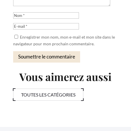
Enregistrer mon nom, mon e-mail et mon site dans le
navigateur pour mon prochain commentaire.
Soumettre le commentaire
Vous aimerez aussi
TOUTES LES CATÉGORIES