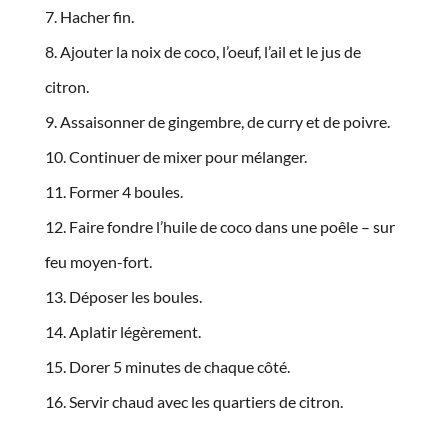
Hacher fin.
Ajouter la noix de coco, l’oeuf, l’ail et le jus de
citron.
Assaisonner de gingembre, de curry et de poivre.
Continuer de mixer pour mélanger.
Former 4 boules.
Faire fondre l’huile de coco dans une poêle – sur
feu moyen-fort.
Déposer les boules.
Aplatir légèrement.
Dorer 5 minutes de chaque côté.
Servir chaud avec les quartiers de citron.