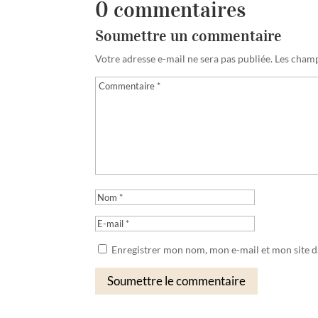
0 commentaires
Soumettre un commentaire
Votre adresse e-mail ne sera pas publiée.
Les champ
Enregistrer mon nom, mon e-mail et mon site 
Soumettre le commentaire