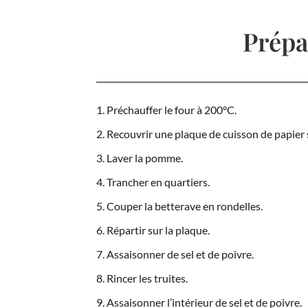
Prépa
Préchauffer le four à 200°C.
Recouvrir une plaque de cuisson de papier s
Laver la pomme.
Trancher en quartiers.
Couper la betterave en rondelles.
Répartir sur la plaque.
Assaisonner de sel et de poivre.
Rincer les truites.
Assaisonner l’intérieur de sel et de poivre.