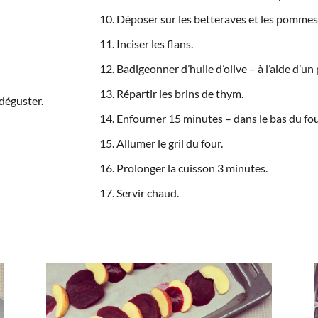
Déposer sur les betteraves et les pommes
Inciser les flans.
Badigeonner d’huile d’olive – à l’aide d’un
Répartir les brins de thym.
 déguster.
Enfourner 15 minutes – dans le bas du fou
Allumer le gril du four.
Prolonger la cuisson 3 minutes.
Servir chaud.