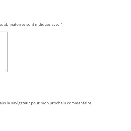
s obligatoires sont indiqués avec
*
dans le navigateur pour mon prochain commentaire.