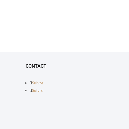
CONTACT
Suivre
Suivre