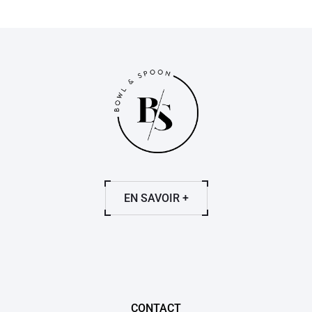
EN SAVOIR +
CONTACT