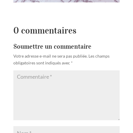
0 commentaires
Soumettre un commentaire
Votre adresse e-mail ne sera pas publiée.
Les champs
obligatoires sont indiqués avec
*