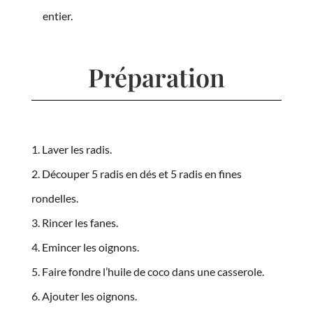
entier.
Préparation
Laver les radis.
Découper 5 radis en dés et 5 radis en fines
rondelles.
Rincer les fanes.
Emincer les oignons.
Faire fondre l’huile de coco dans une casserole.
Ajouter les oignons.