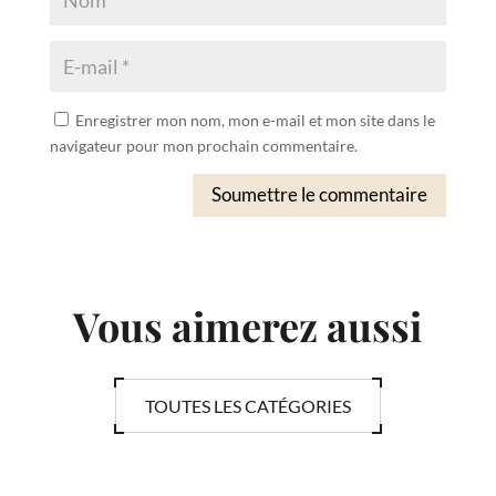
Enregistrer mon nom, mon e-mail et mon site dans le
navigateur pour mon prochain commentaire.
Soumettre le commentaire
Vous aimerez aussi
TOUTES LES CATÉGORIES