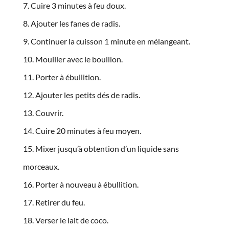
Cuire 3 minutes à feu doux.
Ajouter les fanes de radis.
Continuer la cuisson 1 minute en mélangeant.
Mouiller avec le bouillon.
Porter à ébullition.
Ajouter les petits dés de radis.
Couvrir.
Cuire 20 minutes à feu moyen.
Mixer jusqu’à obtention d’un liquide sans
morceaux.
Porter à nouveau à ébullition.
Retirer du feu.
Verser le lait de coco.