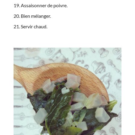
Assaisonner de poivre.
Bien mélanger.
Servir chaud.