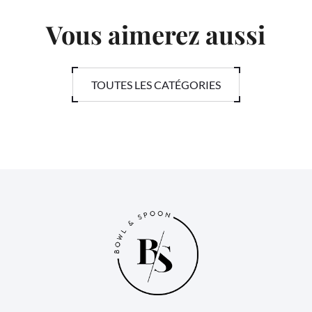
Vous aimerez aussi
TOUTES LES CATÉGORIES