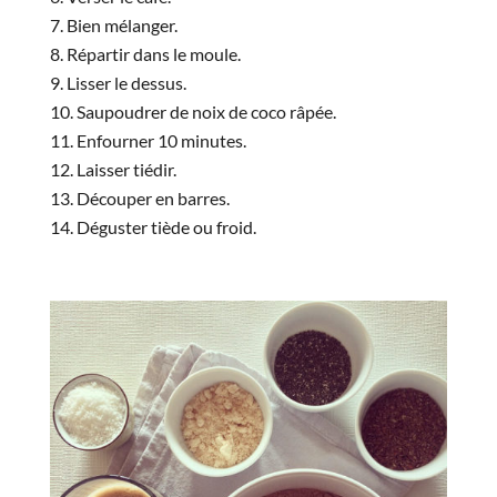
Bien mélanger.
Répartir dans le moule.
Lisser le dessus.
Saupoudrer de noix de coco râpée.
Enfourner 10 minutes.
Laisser tiédir.
Découper en barres.
Déguster tiède ou froid.