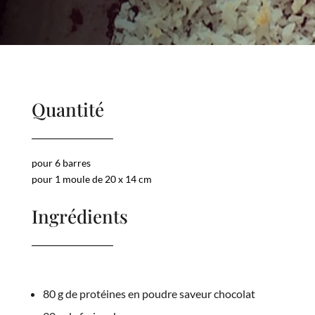
Quantité
pour 6 barres
pour 1 moule de 20 x 14 cm
Ingrédients
80 g de protéines en poudre saveur chocolat