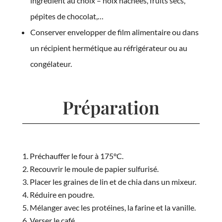
ingrédient au choix – noix hachées, fruits secs,
pépites de chocolat,…
Conserver envelopper de film alimentaire ou dans
un récipient hermétique au réfrigérateur ou au
congélateur.
Préparation
Préchauffer le four à 175°C.
Recouvrir le moule de papier sulfurisé.
Placer les graines de lin et de chia dans un mixeur.
Réduire en poudre.
Mélanger avec les protéines, la farine et la vanille.
Verser le café.