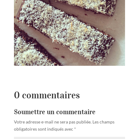
0 commentaires
Soumettre un commentaire
Votre adresse e-mail ne sera pas publiée.
Les champs
obligatoires sont indiqués avec
*