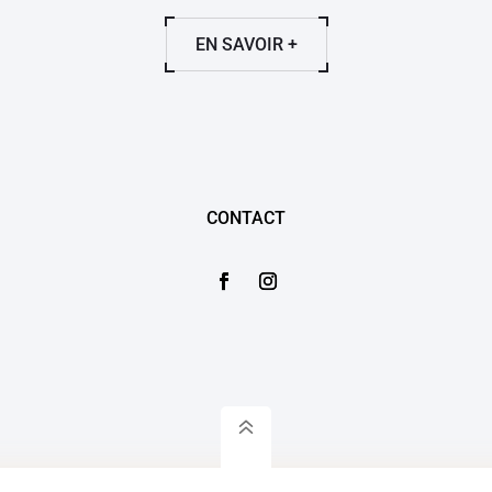
EN SAVOIR +
CONTACT
6