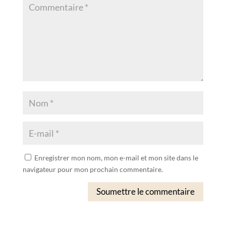
Enregistrer mon nom, mon e-mail et mon site dans le
navigateur pour mon prochain commentaire.
Soumettre le commentaire