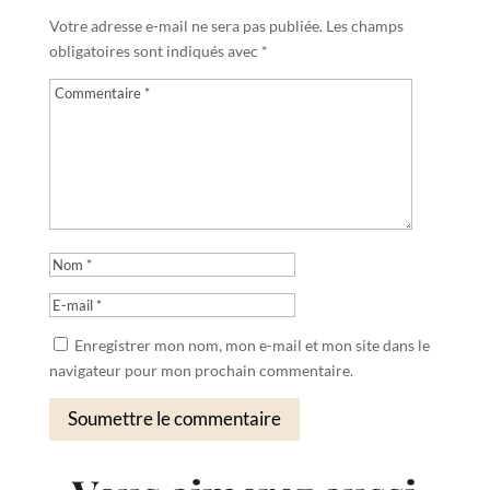
Votre adresse e-mail ne sera pas publiée.
Les champs
obligatoires sont indiqués avec
*
Enregistrer mon nom, mon e-mail et mon site dans le
navigateur pour mon prochain commentaire.
Soumettre le commentaire