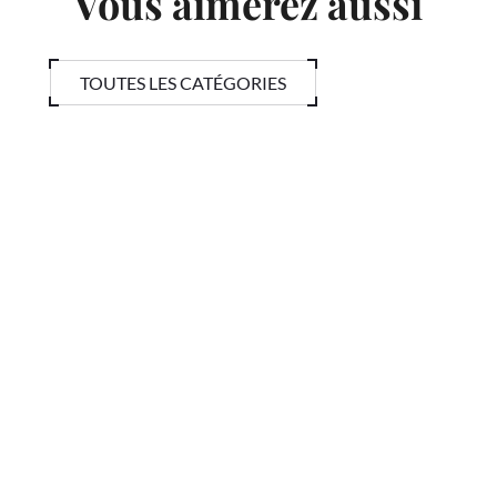
Vous aimerez aussi
TOUTES LES CATÉGORIES
EN SAVOIR +
CONTACT