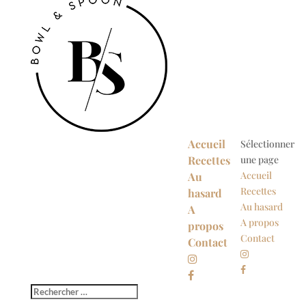
Accueil
Sélectionner
Recettes
une page
Accueil
Au
Recettes
hasard
Au hasard
A
A propos
propos
Contact
Contact