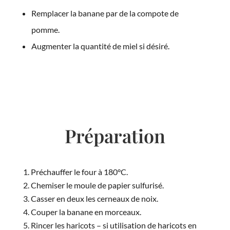
Remplacer la banane par de la compote de
pomme.
Augmenter la quantité de miel si désiré.
Préparation
Préchauffer le four à 180°C.
Chemiser le moule de papier sulfurisé.
Casser en deux les cerneaux de noix.
Couper la banane en morceaux.
Rincer les haricots – si utilisation de haricots en