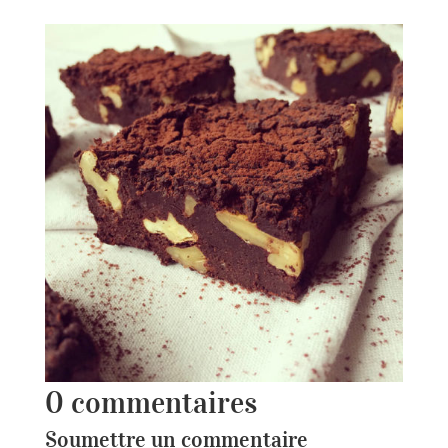
0 commentaires
Soumettre un commentaire