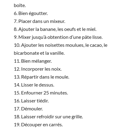
boîte.
Bien égoutter.
Placer dans un mixeur.
Ajouter la banane, les oeufs et le miel.
Mixer jusqu’à obtention d’une pâte lisse.
Ajouter les noisettes moulues, le cacao, le
bicarbonate et la vanille.
Bien mélanger.
Incorporer les noix.
Répartir dans le moule.
Lisser le dessus.
Enfourner 25 minutes.
Laisser tiédir.
Démouler.
Laisser refroidir sur une grille.
Découper en carrés.