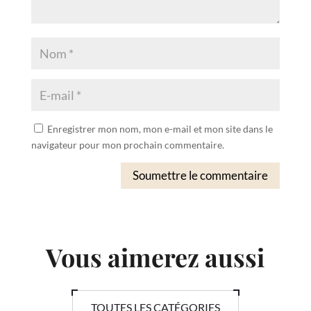
Enregistrer mon nom, mon e-mail et mon site dans le
navigateur pour mon prochain commentaire.
Soumettre le commentaire
Vous aimerez aussi
TOUTES LES CATÉGORIES