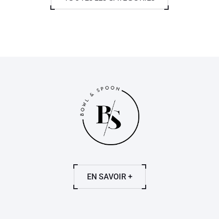
EN SAVOIR +