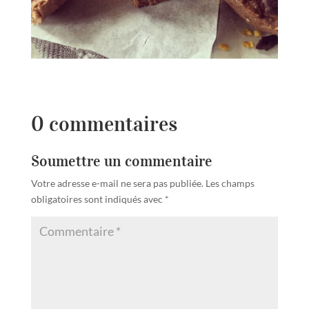
0 commentaires
Soumettre un commentaire
Votre adresse e-mail ne sera pas publiée.
Les champs
obligatoires sont indiqués avec
*