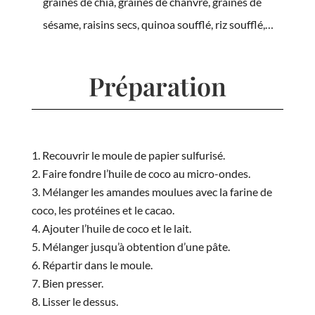
graines de chia, graines de chanvre, graines de
sésame, raisins secs, quinoa soufflé, riz soufflé,…
Préparation
Recouvrir le moule de papier sulfurisé.
Faire fondre l’huile de coco au micro-ondes.
Mélanger les amandes moulues avec la farine de
coco, les protéines et le cacao.
Ajouter l’huile de coco et le lait.
Mélanger jusqu’à obtention d’une pâte.
Répartir dans le moule.
Bien presser.
Lisser le dessus.