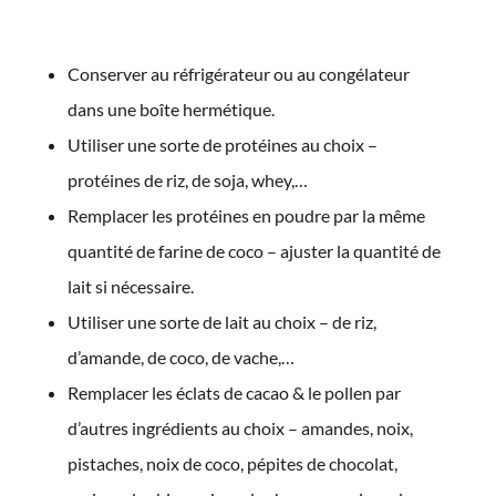
Conserver au réfrigérateur ou au congélateur
dans une boîte hermétique.
Utiliser une sorte de protéines au choix –
protéines de riz, de soja, whey,…
Remplacer les protéines en poudre par la même
quantité de farine de coco – ajuster la quantité de
lait si nécessaire.
Utiliser une sorte de lait au choix – de riz,
d’amande, de coco, de vache,…
Remplacer les éclats de cacao & le pollen par
d’autres ingrédients au choix – amandes, noix,
pistaches, noix de coco, pépites de chocolat,