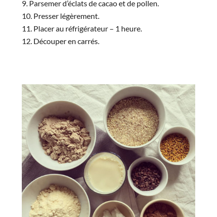
Parsemer d’éclats de cacao et de pollen.
Presser légèrement.
Placer au réfrigérateur – 1 heure.
Découper en carrés.