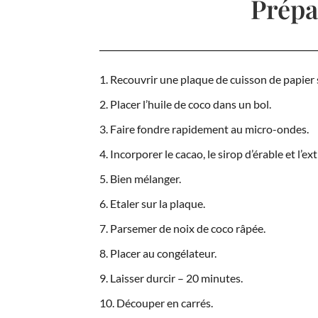
Prépa
Recouvrir une plaque de cuisson de papier s
Placer l’huile de coco dans un bol.
Faire fondre rapidement au micro-ondes.
Incorporer le cacao, le sirop d’érable et l’ext
Bien mélanger.
Etaler sur la plaque.
Parsemer de noix de coco râpée.
Placer au congélateur.
Laisser durcir – 20 minutes.
Découper en carrés.