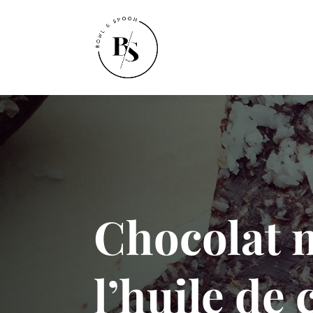
Chocolat 
l’huile de 