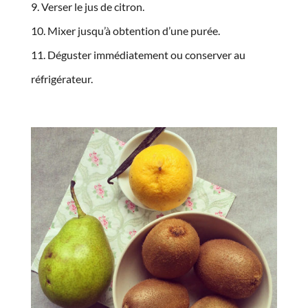
Verser le jus de citron.
Mixer jusqu’à obtention d’une purée.
Déguster immédiatement ou conserver au
réfrigérateur.