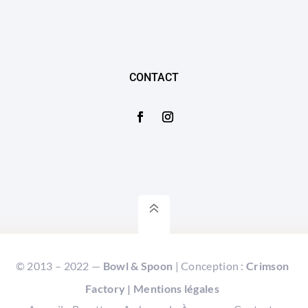
CONTACT
6
© 2013 – 2022 —
Bowl & Spoon
| Conception :
Crimson
Factory
|
Mentions légales