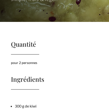
Quantité
pour 2 personnes
Ingrédients
300 g de kiwi