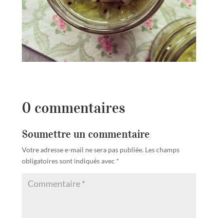
0 commentaires
Soumettre un commentaire
Votre adresse e-mail ne sera pas publiée.
Les champs
obligatoires sont indiqués avec
*