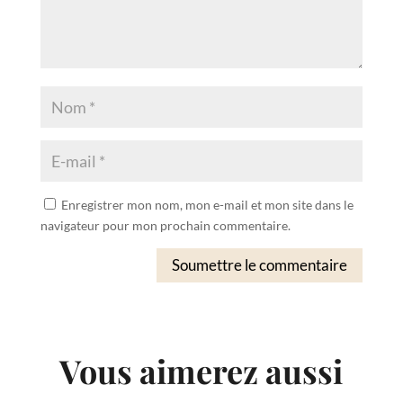
Enregistrer mon nom, mon e-mail et mon site dans le
navigateur pour mon prochain commentaire.
Soumettre le commentaire
Vous aimerez aussi