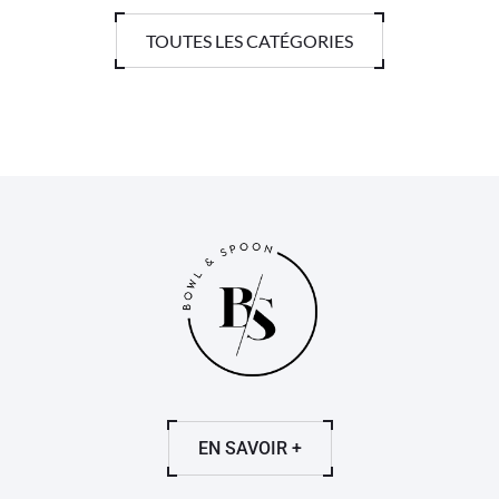
TOUTES LES CATÉGORIES
EN SAVOIR +