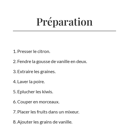
Préparation
Presser le citron.
Fendre la gousse de vanille en deux.
Extraire les graines.
Laver la poire.
Eplucher les kiwis.
Couper en morceaux.
Placer les fruits dans un mixeur.
Ajouter les grains de vanille.