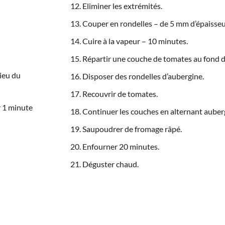
Eliminer les extrémités.
Couper en rondelles – de 5 mm d’épaisseu
Cuire à la vapeur – 10 minutes.
Répartir une couche de tomates au fond d
ieu du
Disposer des rondelles d’aubergine.
Recouvrir de tomates.
r 1 minute
Continuer les couches en alternant auber
Saupoudrer de fromage râpé.
Enfourner 20 minutes.
Déguster chaud.