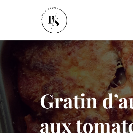
Gratin d’
aux tomat