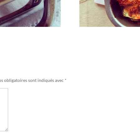
s obligatoires sont indiqués avec
*