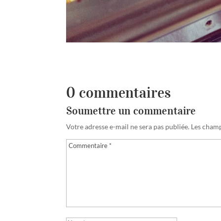
0 commentaires
Soumettre un commentaire
Votre adresse e-mail ne sera pas publiée.
Les champ