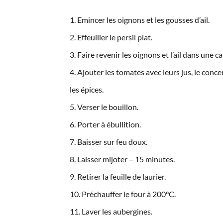
Emincer les oignons et les gousses d’ail.
Effeuiller le persil plat.
Faire revenir les oignons et l’ail dans une c
Ajouter les tomates avec leurs jus, le concent
les épices.
Verser le bouillon.
Porter à ébullition.
Baisser sur feu doux.
Laisser mijoter – 15 minutes.
Retirer la feuille de laurier.
Préchauffer le four à 200°C.
Laver les aubergines.