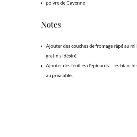
poivre de Cayenne
Notes
Ajouter des couches de fromage râpé au mil
gratin si désiré.
Ajouter des feuilles d’épinards – les blanchi
au préalable.