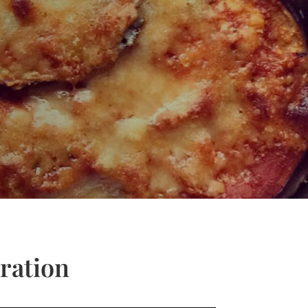
ration