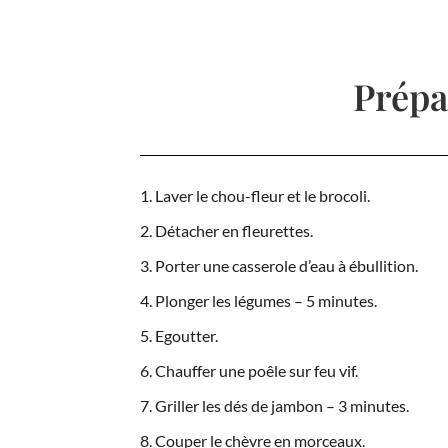
Prépa
Laver le chou-fleur et le brocoli.
Détacher en fleurettes.
Porter une casserole d’eau à ébullition.
Plonger les légumes – 5 minutes.
Egoutter.
Chauffer une poêle sur feu vif.
Griller les dés de jambon – 3 minutes.
Couper le chèvre en morceaux.