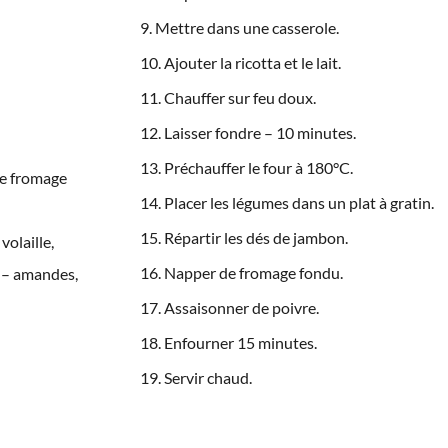
Mettre dans une casserole.
Ajouter la ricotta et le lait.
Chauffer sur feu doux.
Laisser fondre – 10 minutes.
Préchauffer le four à 180°C.
me fromage
Placer les légumes dans un plat à gratin.
Répartir les dés de jambon.
volaille,
Napper de fromage fondu.
s – amandes,
Assaisonner de poivre.
Enfourner 15 minutes.
Servir chaud.