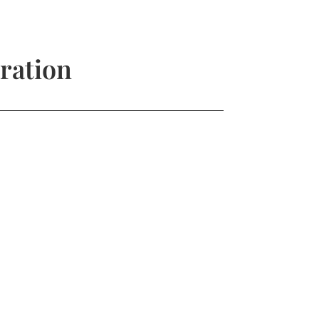
ration