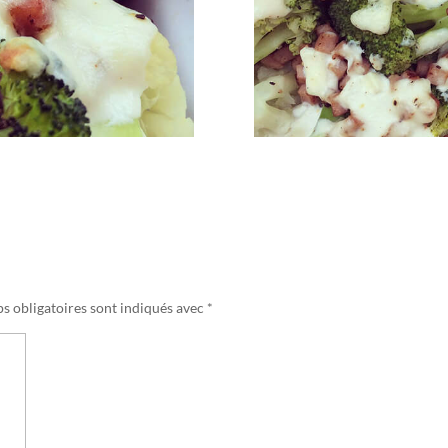
s obligatoires sont indiqués avec
*