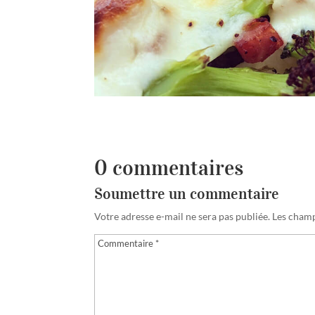
0 commentaires
Soumettre un commentaire
Votre adresse e-mail ne sera pas publiée.
Les champ