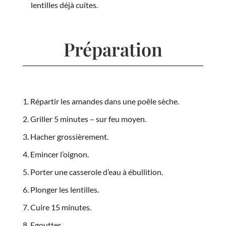
lentilles déjà cuites.
Préparation
Répartir les amandes dans une poêle sèche.
Griller 5 minutes – sur feu moyen.
Hacher grossièrement.
Emincer l’oignon.
Porter une casserole d’eau à ébullition.
Plonger les lentilles.
Cuire 15 minutes.
Egoutter.