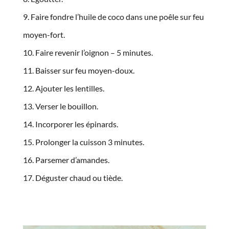
Faire fondre l’huile de coco dans une poêle sur feu
moyen-fort.
Faire revenir l’oignon – 5 minutes.
Baisser sur feu moyen-doux.
Ajouter les lentilles.
Verser le bouillon.
Incorporer les épinards.
Prolonger la cuisson 3 minutes.
Parsemer d’amandes.
Déguster chaud ou tiède.