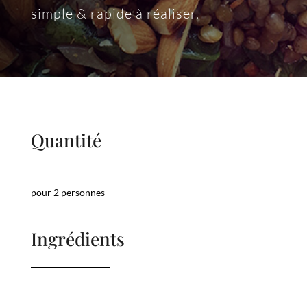
simple & rapide à réaliser.
Quantité
pour 2 personnes
Ingrédients