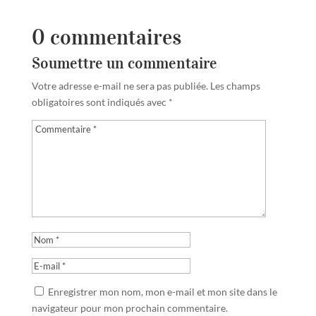
0 commentaires
Soumettre un commentaire
Votre adresse e-mail ne sera pas publiée.
Les champs
obligatoires sont indiqués avec
*
Enregistrer mon nom, mon e-mail et mon site dans le
navigateur pour mon prochain commentaire.