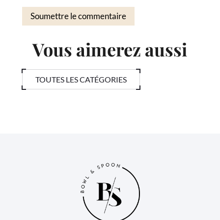
Soumettre le commentaire
Vous aimerez aussi
TOUTES LES CATÉGORIES