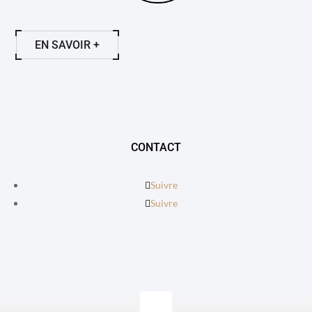
EN SAVOIR +
CONTACT
Suivre
Suivre