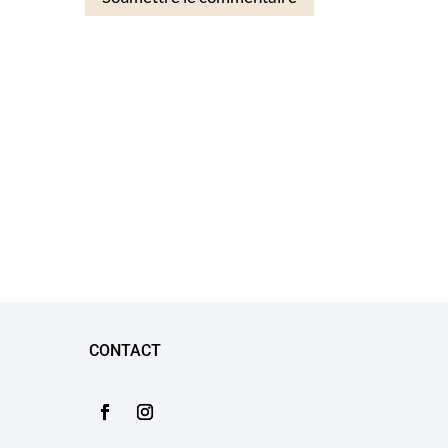
CONTACT