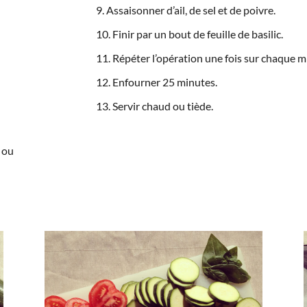
Assaisonner d’ail, de sel et de poivre.
Finir par un bout de feuille de basilic.
Répéter l’opération une fois sur chaque mil
Enfourner 25 minutes.
Servir chaud ou tiède.
 ou