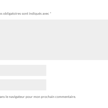
s obligatoires sont indiqués avec
*
dans le navigateur pour mon prochain commentaire.