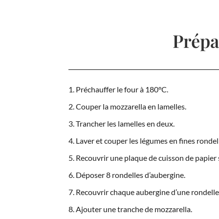
Prépa
Préchauffer le four à 180°C.
Couper la mozzarella en lamelles.
Trancher les lamelles en deux.
Laver et couper les légumes en fines rondel
Recouvrir une plaque de cuisson de papier s
Déposer 8 rondelles d’aubergine.
Recouvrir chaque aubergine d’une rondelle
Ajouter une tranche de mozzarella.