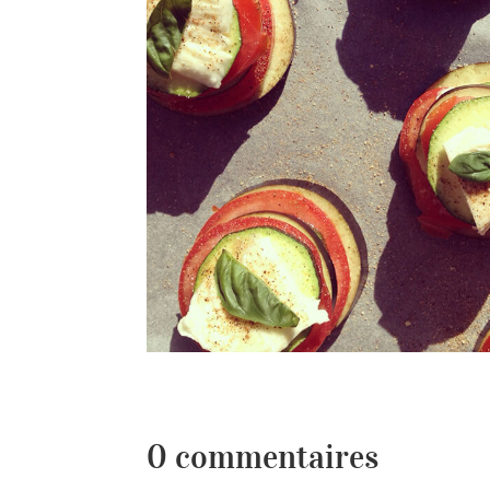
0 commentaires