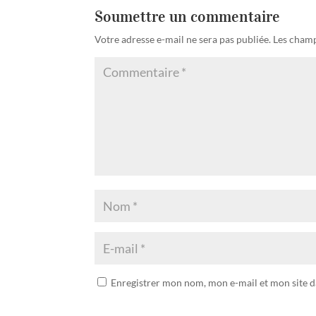
Soumettre un commentaire
Votre adresse e-mail ne sera pas publiée.
Les champ
Enregistrer mon nom, mon e-mail et mon site 