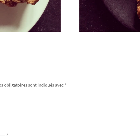
s obligatoires sont indiqués avec
*