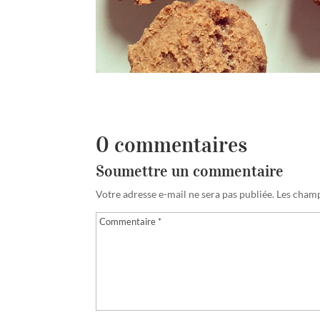
0 commentaires
Soumettre un commentaire
Votre adresse e-mail ne sera pas publiée.
Les champ