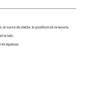
 le sucre de datte, le psyllium et la levure.
 le lait.
 et épaisse.