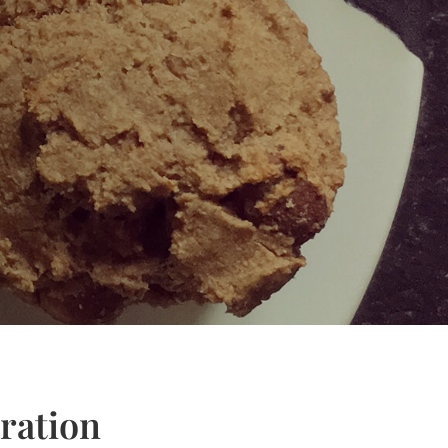
ration