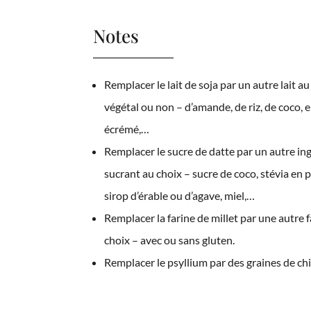
Notes
Remplacer le lait de soja par un autre lait au
végétal ou non – d’amande, de riz, de coco, e
écrémé,…
Remplacer le sucre de datte par un autre in
sucrant au choix – sucre de coco, stévia en 
sirop d’érable ou d’agave, miel,…
Remplacer la farine de millet par une autre 
choix – avec ou sans gluten.
Remplacer le psyllium par des graines de chia