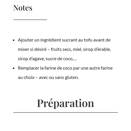
Notes
Ajouter un ingrédient sucrant au tofu avant de
mixer si désiré – fruits secs, miel, sirop d’érable,
sirop d’agave, sucre de coco,…
Remplacer la farine de coco par une autre farine
au choix – avec ou sans gluten.
Préparation