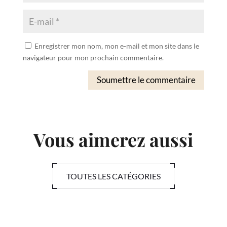
Enregistrer mon nom, mon e-mail et mon site dans le
navigateur pour mon prochain commentaire.
Soumettre le commentaire
Vous aimerez aussi
TOUTES LES CATÉGORIES