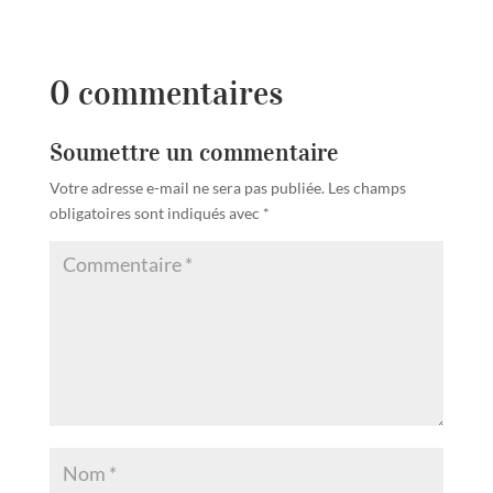
0 commentaires
Soumettre un commentaire
Votre adresse e-mail ne sera pas publiée.
Les champs
obligatoires sont indiqués avec
*