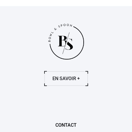
EN SAVOIR +
CONTACT