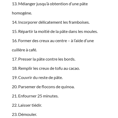
Mélanger jusqu’à obtention d’une pâte
homogène.
Incorporer délicatement les framboises.
Répartir la moitié de la pâte dans les moules.
Former des creux au centre – à l’aide d’une
cuillère à café.
Presser la pâte contre les bords.
Remplir les creux de tofu au cacao.
Couvrir du reste de pâte.
Parsemer de flocons de quinoa.
Enfourner 25 minutes.
Laisser tiédir.
Démouler.