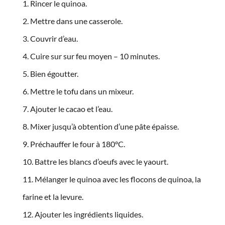
Rincer le quinoa.
Mettre dans une casserole.
Couvrir d’eau.
Cuire sur sur feu moyen – 10 minutes.
Bien égoutter.
Mettre le tofu dans un mixeur.
Ajouter le cacao et l’eau.
Mixer jusqu’à obtention d’une pâte épaisse.
Préchauffer le four à 180°C.
Battre les blancs d’oeufs avec le yaourt.
Mélanger le quinoa avec les flocons de quinoa, la
farine et la levure.
Ajouter les ingrédients liquides.