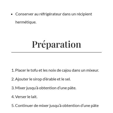
Conserver au réfrigérateur dans un récipient
hermétique.
Préparation
Placer le tofu et les noix de cajou dans un mixeur.
Ajouter le sirop d’érable et le sel.
Mixer jusqu’à obtention d’une pâte.
Verser le lait.
Continuer de mixer jusqu’à obtention d’une pâte