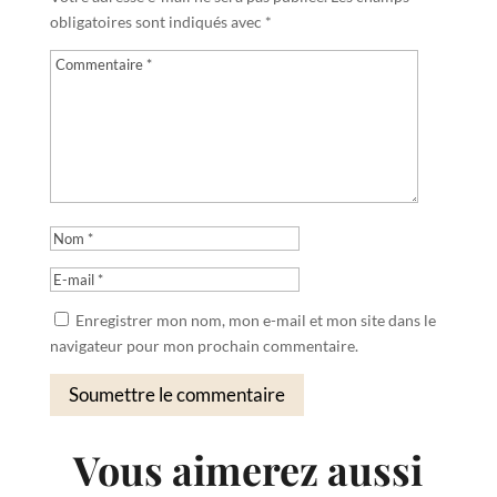
obligatoires sont indiqués avec
*
Enregistrer mon nom, mon e-mail et mon site dans le
navigateur pour mon prochain commentaire.
Soumettre le commentaire
Vous aimerez aussi