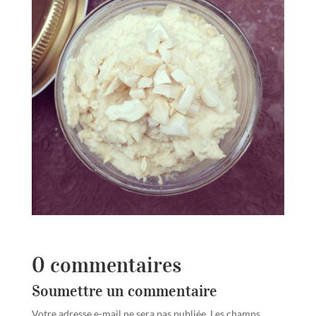
0 commentaires
Soumettre un commentaire
Votre adresse e-mail ne sera pas publiée.
Les champs