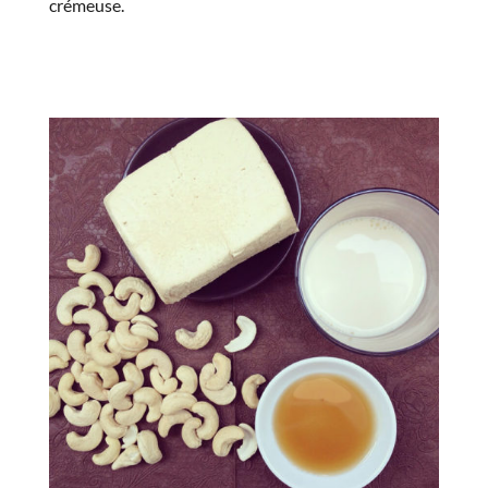
crémeuse.