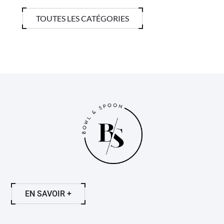
TOUTES LES CATÉGORIES
EN SAVOIR +